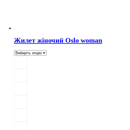
Жилет жіночий Oslo woman