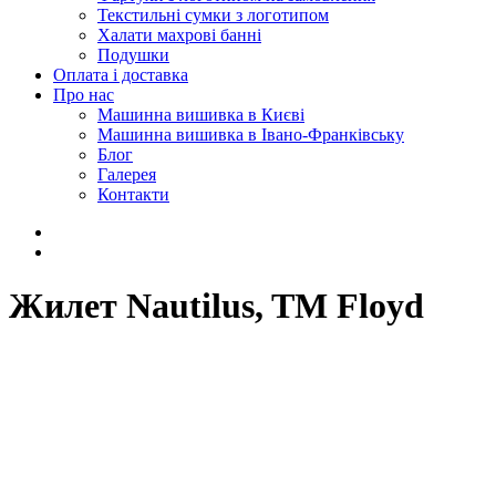
Текстильні сумки з логотипом
Халати махрові банні
Подушки
Оплата і доставка
Про нас
Машинна вишивка в Києві
Машинна вишивка в Івано-Франківську
Блог
Галерея
Контакти
Жилет Nautilus, TM Floyd