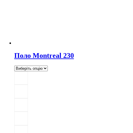
Поло Montreal 230