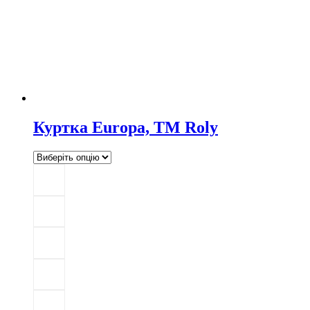
Куртка Europa, TM Roly