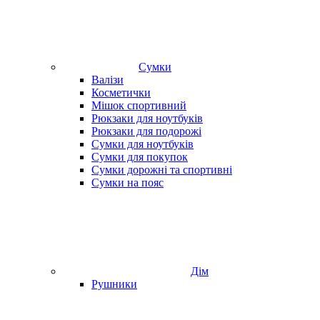
Сумки
Валізи
Косметички
Мішок спортивний
Рюкзаки для ноутбуків
Рюкзаки для подорожі
Сумки для ноутбуків
Сумки для покупок
Сумки дорожні та спортивні
Сумки на пояс
Дім
Рушники