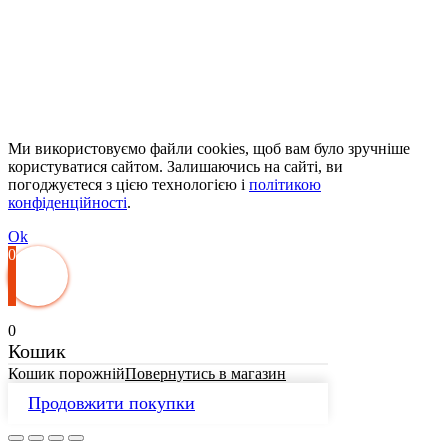
Ми використовуємо файли cookies, щоб вам було зручніше
користуватися сайтом. Залишаючись на сайті, ви
погоджуєтеся з цією технологією і
політикою
конфіденційності
.
Ok
0
0
Кошик
Кошик порожній
Повернутись в магазин
Продовжити покупки