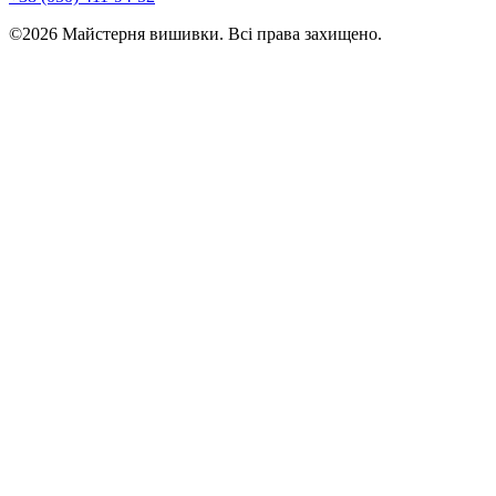
©2026 Майстерня вишивки. Всі права захищено.