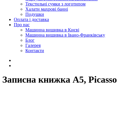
Текстильні сумки з логотипом
Халати махрові банні
Подушки
Оплата і доставка
Про нас
Машинна вишивка в Києві
Машинна вишивка в Івано-Франківську
Блог
Галерея
Контакти
Записна книжка А5, Picasso