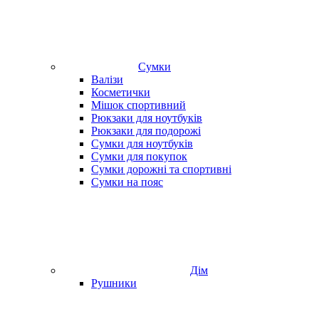
Сумки
Валізи
Косметички
Мішок спортивний
Рюкзаки для ноутбуків
Рюкзаки для подорожі
Сумки для ноутбуків
Сумки для покупок
Сумки дорожні та спортивні
Сумки на пояс
Дім
Рушники