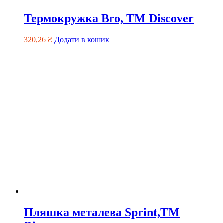
Термокружка Bro, TM Discover
320,26
₴
Додати в кошик
Пляшка металева Sprint,TM