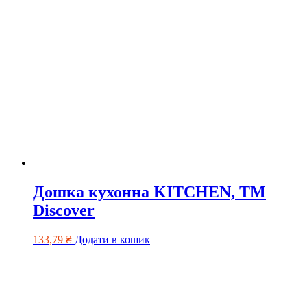
Дошка кухонна KITCHEN, TM
Discover
133,79
₴
Додати в кошик