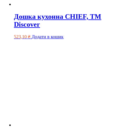
Дошка кухонна CHIEF, TM
Discover
523,10
₴
Додати в кошик