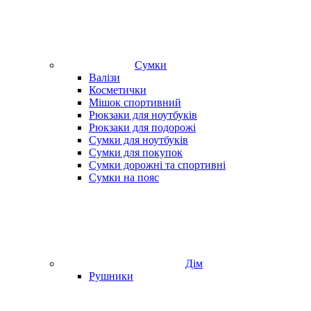
Сумки
Валізи
Косметички
Мішок спортивний
Рюкзаки для ноутбуків
Рюкзаки для подорожі
Сумки для ноутбуків
Сумки для покупок
Сумки дорожні та спортивні
Сумки на пояс
Дім
Рушники