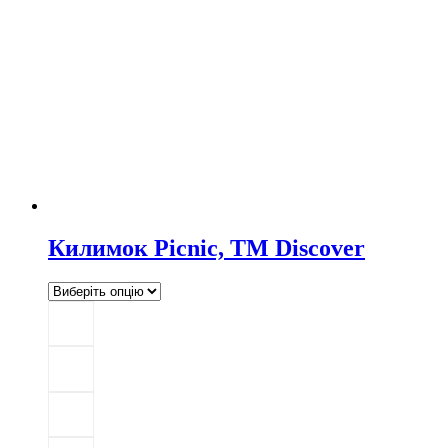
Килимок Picnic, TM Discover