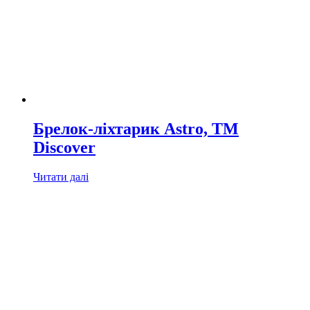
Брелок-ліхтарик Astro, TM
Discover
Читати далі