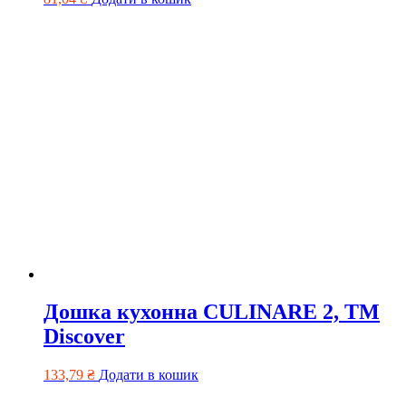
Дошка кухонна CULINARE 2, TM
Discover
133,79
₴
Додати в кошик