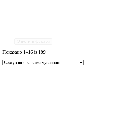
Очистити фільтри
Показано 1–16 із 189