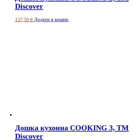
Discover
137,59
₴
Додати в кошик
Дошка кухонна COOKING 3, TM
Discover