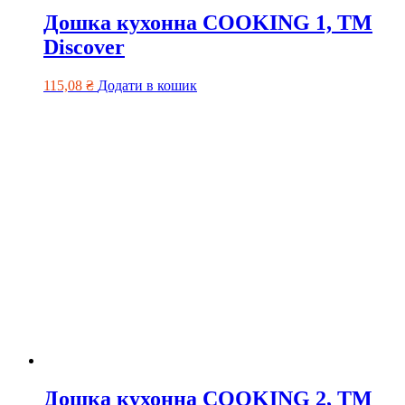
Дошка кухонна COOKING 1, TM
Discover
115,08
₴
Додати в кошик
Дошка кухонна COOKING 2, TM