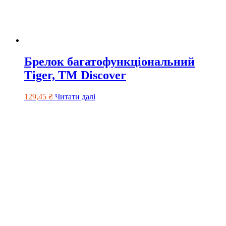
Брелок багатофункціональний
Tiger, TM Discover
129,45
₴
Читати далі