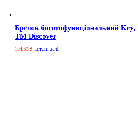
Брелок багатофункціональний Key,
TM Discover
104,50
₴
Читати далі