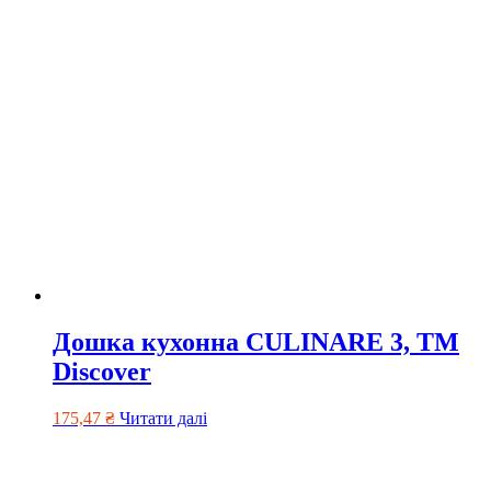
Дошка кухонна CULINARE 3, TM
Discover
175,47
₴
Читати далі