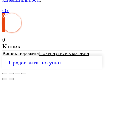
Ok
0
0
Кошик
Кошик порожній
Повернутись в магазин
Продовжити покупки