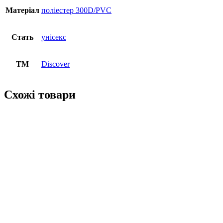
Матеріал
поліестер 300D/PVC
Стать
унісекс
ТМ
Discover
Схожі товари