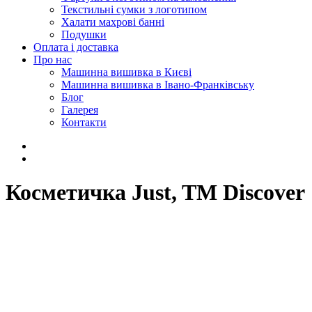
Текстильні сумки з логотипом
Халати махрові банні
Подушки
Оплата і доставка
Про нас
Машинна вишивка в Києві
Машинна вишивка в Івано-Франківську
Блог
Галерея
Контакти
Косметичка Just, TM Discover