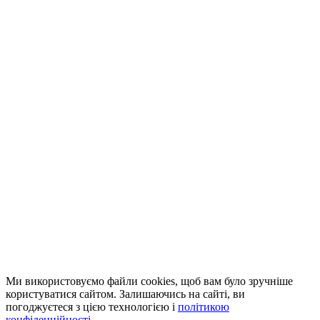
Ми використовуємо файли cookies, щоб вам було зручніше
користуватися сайтом. Залишаючись на сайті, ви
погоджуєтеся з цією технологією і
політикою
конфіденційності
.