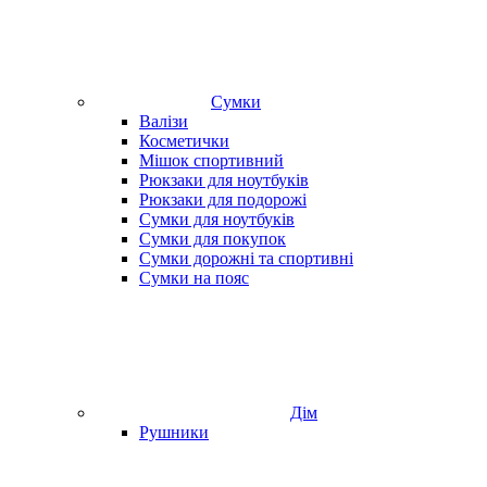
Сумки
Валізи
Косметички
Мішок спортивний
Рюкзаки для ноутбуків
Рюкзаки для подорожі
Сумки для ноутбуків
Сумки для покупок
Сумки дорожні та спортивні
Сумки на пояс
Дім
Рушники