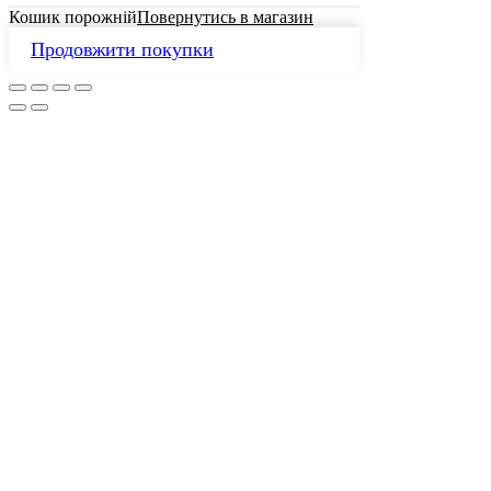
Кошик порожній
Повернутись в магазин
Продовжити покупки