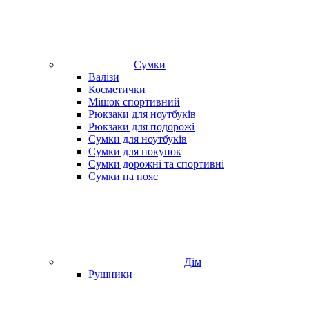
Сумки
Валізи
Косметички
Мішок спортивний
Рюкзаки для ноутбуків
Рюкзаки для подорожі
Сумки для ноутбуків
Сумки для покупок
Сумки дорожні та спортивні
Сумки на пояс
Дім
Рушники