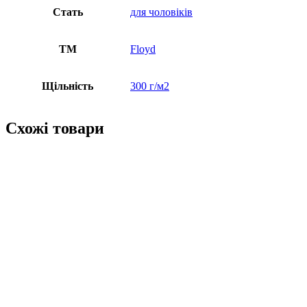
Стать
для чоловіків
ТМ
Floyd
Щільність
300 г/м2
Схожі товари