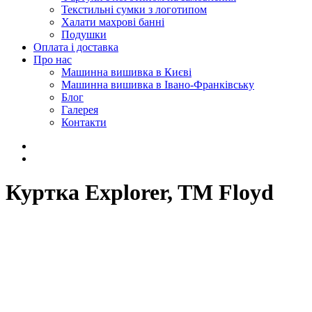
Текстильні сумки з логотипом
Халати махрові банні
Подушки
Оплата і доставка
Про нас
Машинна вишивка в Києві
Машинна вишивка в Івано-Франківську
Блог
Галерея
Контакти
Куртка Explorer, TM Floyd