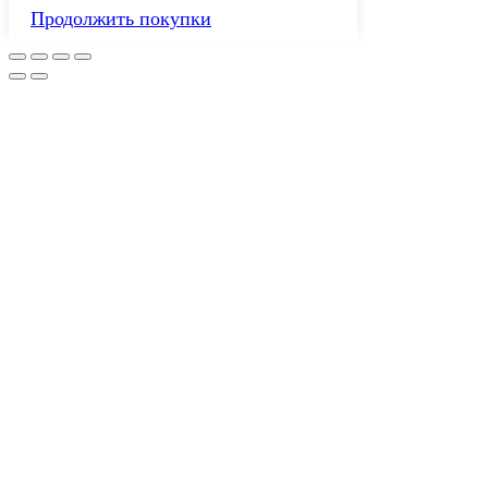
Продолжить покупки