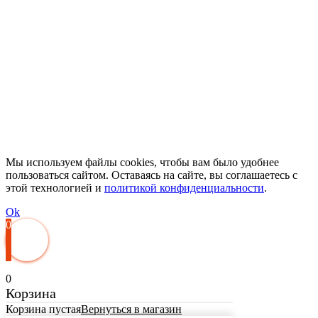
Мы используем файлы cookies, чтобы вам было удобнее
пользоваться сайтом. Оставаясь на сайте, вы соглашаетесь с
этой технологией и
политикой конфиденциальности
.
Ok
0
0
Корзина
Корзина пустая
Вернуться в магазин