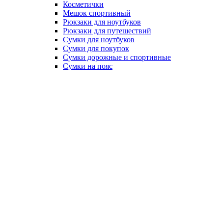
Косметички
Мешок спортивный
Рюкзаки для ноутбуков
Рюкзаки для путешествий
Сумки для ноутбуков
Сумки для покупок
Сумки дорожные и спортивные
Сумки на пояс