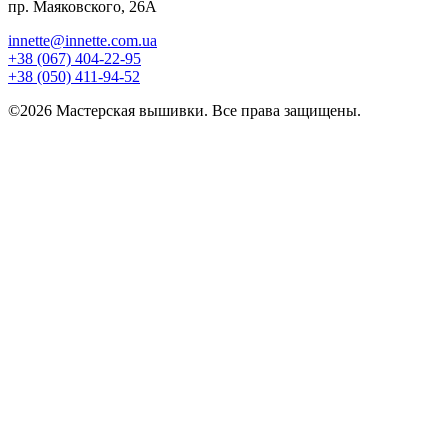
пр. Маяковского, 26А
innette@innette.com.ua
+38 (067) 404-22-95
+38 (050) 411-94-52
©2026 Мастерская вышивки. Все права защищены.