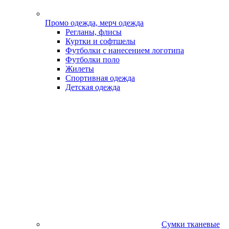
Промо одежда, мерч одежда
Регланы, флисы
Куртки и софтшелы
Футболки с нанесением логотипа
Футболки поло
Жилеты
Спортивная одежда
Детская одежда
Сумки тканевые