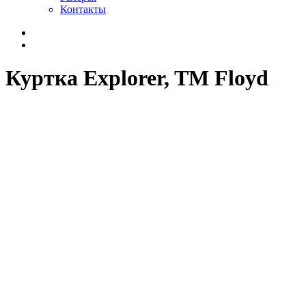
Контакты
Куртка Explorer, TM Floyd