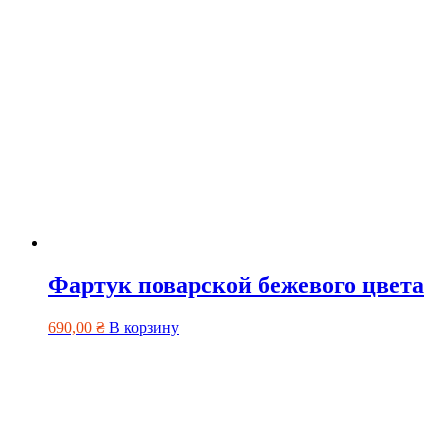
Фартук поварской бежевого цвета
690,00
₴
В корзину