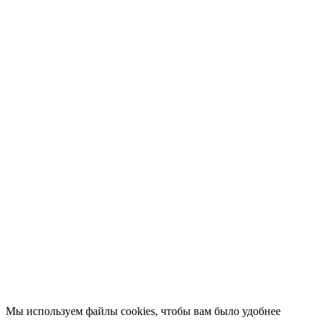
Мы используем файлы cookies, чтобы вам было удобнее