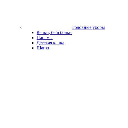
Головные уборы
Кепки, бейсболки
Панамы
Детская кепка
Шапки