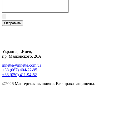
Отправить
Украина, г.Киев,
пр. Маяковского, 26А
innette@innette.com.ua
+38 (067) 404-22-95
+38 (050) 411-94-52
©2026 Мастерская вышивки. Все права защищены.