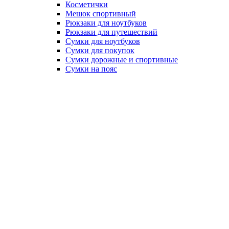
Косметички
Мешок спортивный
Рюкзаки для ноутбуков
Рюкзаки для путешествий
Сумки для ноутбуков
Сумки для покупок
Сумки дорожные и спортивные
Сумки на пояс