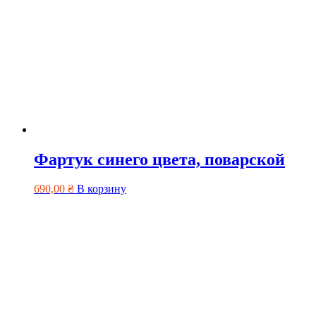
Фартук синего цвета, поварской
690,00
₴
В корзину