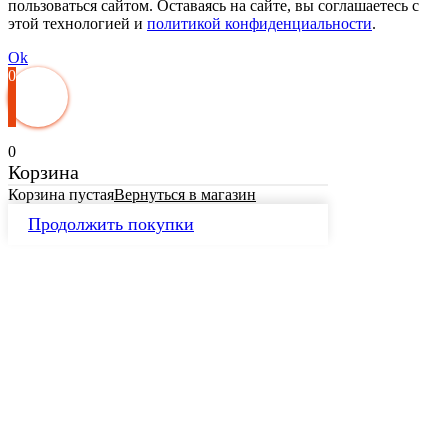
пользоваться сайтом. Оставаясь на сайте, вы соглашаетесь с
этой технологией и
политикой конфиденциальности
.
Ok
0
0
Корзина
Корзина пустая
Вернуться в магазин
Продолжить покупки