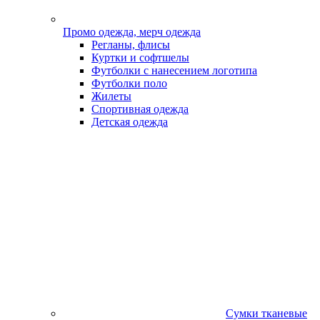
Промо одежда, мерч одежда
Регланы, флисы
Куртки и софтшелы
Футболки с нанесением логотипа
Футболки поло
Жилеты
Спортивная одежда
Детская одежда
Сумки тканевые