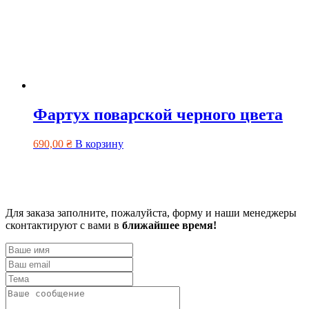
Фартух поварской черного цвета
690,00
₴
В корзину
Для заказа заполните, пожалуйста, форму и наши менеджеры
сконтактируют с вами в
ближайшее время!