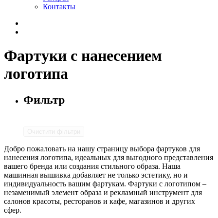
Контакты
Фартуки с нанесением
логотипа
Фильтр
Очистити фільтри
Добро пожаловать на нашу страницу выбора фартуков для
нанесения логотипа, идеальных для выгодного представления
вашего бренда или создания стильного образа. Наша
машинная вышивка добавляет не только эстетику, но и
индивидуальность вашим фартукам. Фартуки с логотипом –
незаменимый элемент образа и рекламный инструмент для
салонов красоты, ресторанов и кафе, магазинов и других
сфер.