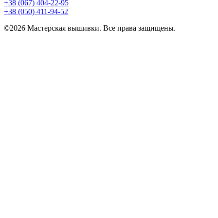
+38 (067) 404-22-95
+38 (050) 411-94-52
©2026 Мастерская вышивки. Все права защищены.