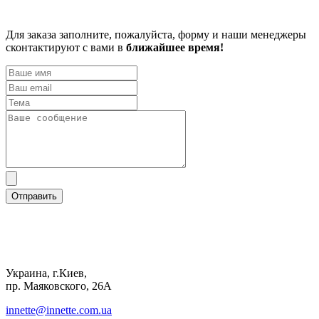
Для заказа заполните, пожалуйста, форму и наши менеджеры
сконтактируют с вами в
ближайшее время!
Отправить
Украина, г.Киев,
пр. Маяковского, 26А
innette@innette.com.ua