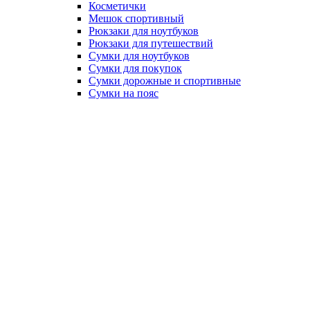
Косметички
Мешок спортивный
Рюкзаки для ноутбуков
Рюкзаки для путешествий
Сумки для ноутбуков
Сумки для покупок
Сумки дорожные и спортивные
Сумки на пояс