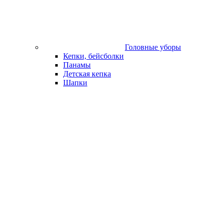
Головные уборы
Кепки, бейсболки
Панамы
Детская кепка
Шапки