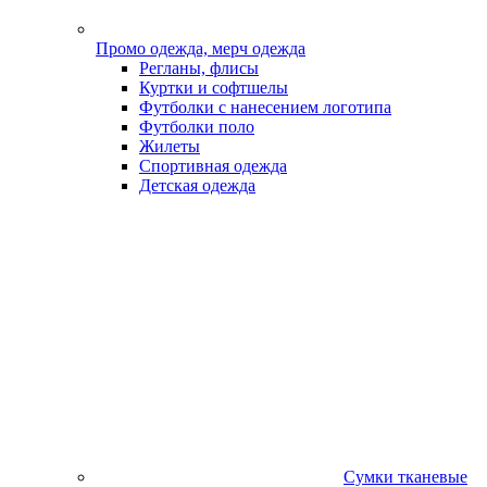
Промо одежда, мерч одежда
Регланы, флисы
Куртки и софтшелы
Футболки с нанесением логотипа
Футболки поло
Жилеты
Спортивная одежда
Детская одежда
Сумки тканевые