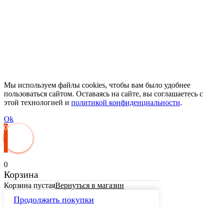
Мы используем файлы cookies, чтобы вам было удобнее
пользоваться сайтом. Оставаясь на сайте, вы соглашаетесь с
этой технологией и
политикой конфиденциальности
.
Ok
0
0
Корзина
Корзина пустая
Вернуться в магазин
Продолжить покупки