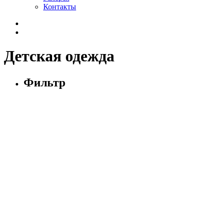
Контакты
Детская одежда
Фильтр