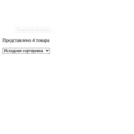
Очистити фільтри
Представлено 4 товара