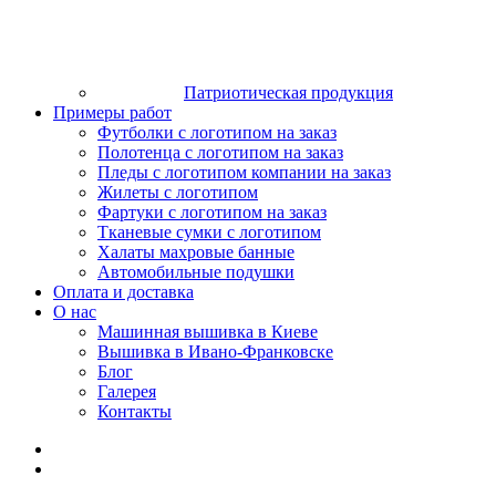
Патриотическая продукция
Примеры работ
Футболки с логотипом на заказ
Полотенца с логотипом на заказ
Пледы с логотипом компании на заказ
Жилеты с логотипом
Фартуки с логотипом на заказ
Тканевые сумки с логотипом
Халаты махровые банные
Автомобильные подушки
Оплата и доставка
О нас
Машинная вышивка в Киеве
Вышивка в Ивано-Франковске
Блог
Галерея
Контакты