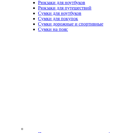
Рюкзаки для ноутбуков
Рюкзаки для путешествий
Сумки для ноутбуков
Сумки для покупок
Сумки дорожные и спортивные
Сумки на пояс