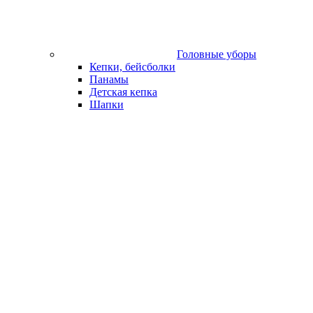
Головные уборы
Кепки, бейсболки
Панамы
Детская кепка
Шапки