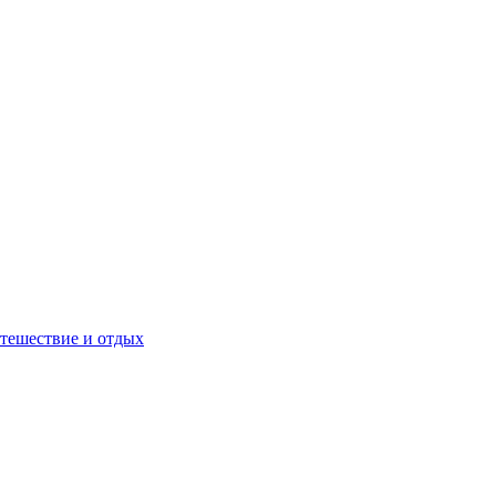
тешествие и отдых