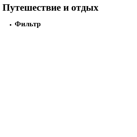
Путешествие и отдых
Фильтр