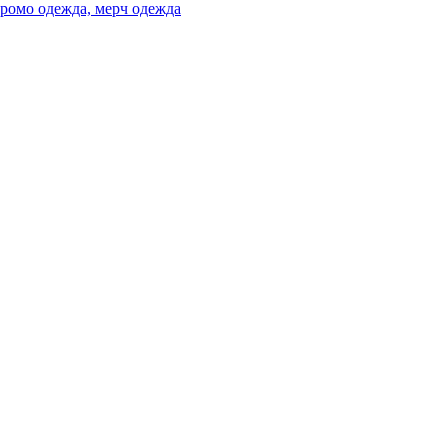
ромо одежда, мерч одежда