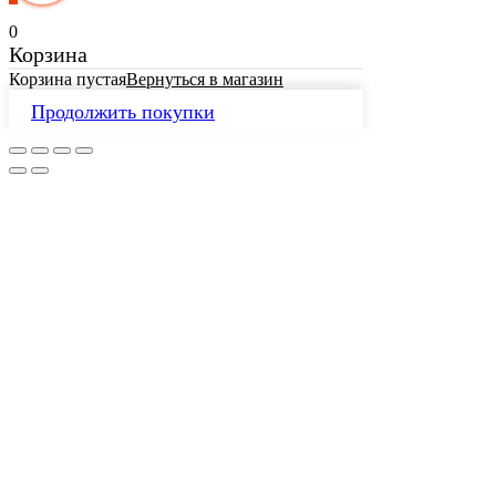
0
Корзина
Корзина пустая
Вернуться в магазин
Продолжить покупки