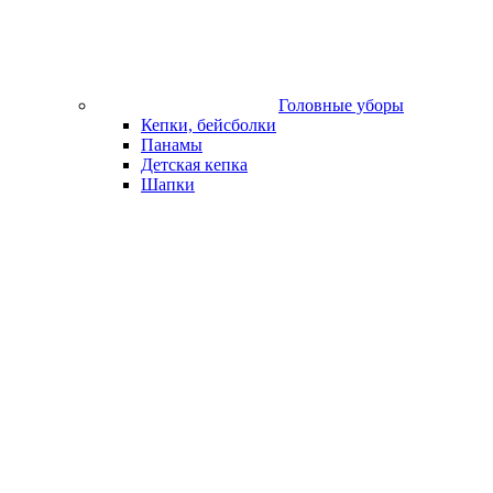
Головные уборы
Кепки, бейсболки
Панамы
Детская кепка
Шапки