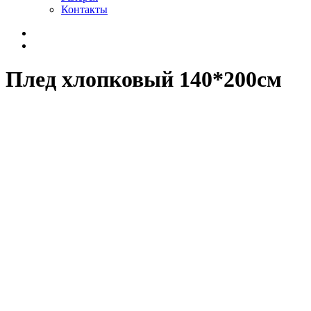
Контакты
Плед хлопковый 140*200см