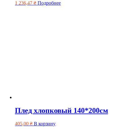
1 236,47
₴
Подробнее
Плед хлопковый 140*200см
405,00
₴
В корзину