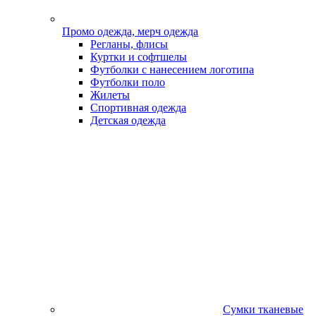
Промо одежда, мерч одежда
Регланы, флисы
Куртки и софтшелы
Футболки с нанесением логотипа
Футболки поло
Жилеты
Спортивная одежда
Детская одежда
Сумки тканевые