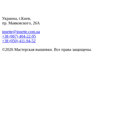
Украина, г.Киев,
пр. Маяковского, 26А
innette@innette.com.ua
+38 (067) 404-22-95
+38 (050) 411-94-52
©2026 Мастерская вышивки. Все права защищены.