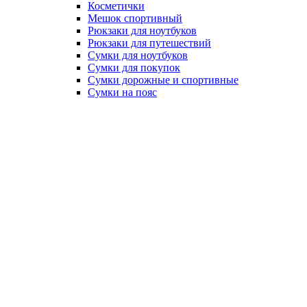
Косметички
Мешок спортивный
Рюкзаки для ноутбуков
Рюкзаки для путешествий
Сумки для ноутбуков
Сумки для покупок
Сумки дорожные и спортивные
Сумки на пояс