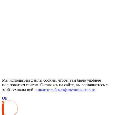
Мы используем файлы cookies, чтобы вам было удобнее
пользоваться сайтом. Оставаясь на сайте, вы соглашаетесь с
этой технологией и
политикой конфиденциальности
.
Ok
0