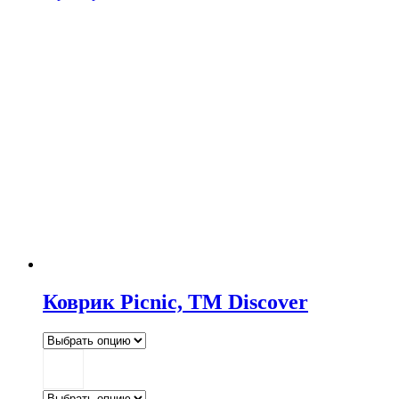
Коврик Picnic, TM Discover