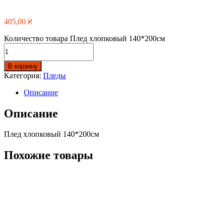
405,00
₴
Количество товара Плед хлопковый 140*200см
В корзину
Категория:
Пледы
Описание
Описание
Плед хлопковый 140*200см
Похожие товары