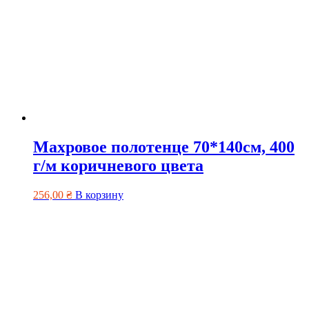
Махровое полотенце 70*140см, 400
г/м коричневого цвета
256,00
₴
В корзину