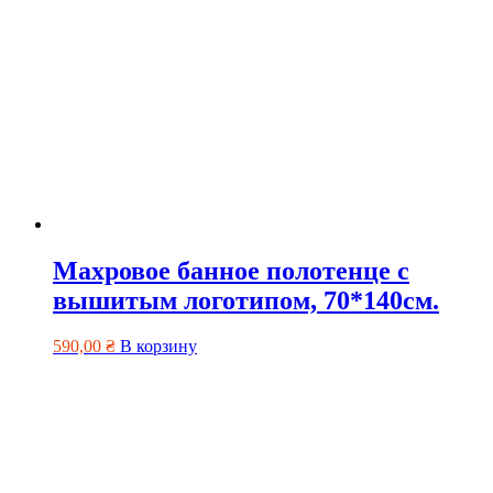
Махровое банное полотенце с
вышитым логотипом, 70*140см.
590,00
₴
В корзину