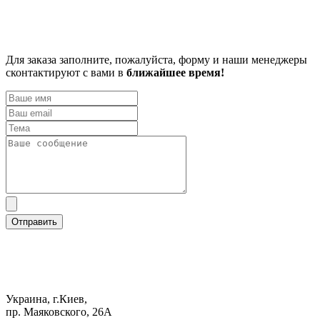
Для заказа заполните, пожалуйста, форму и наши менеджеры
сконтактируют с вами в
ближайшее время!
Отправить
Украина, г.Киев,
пр. Маяковского, 26А