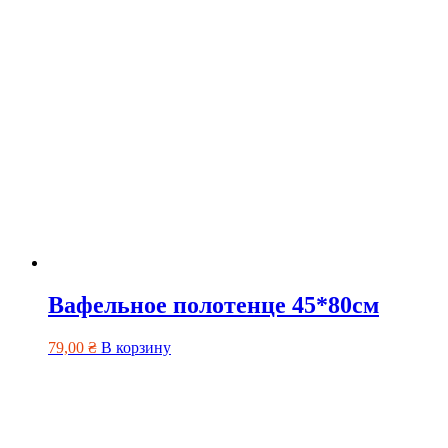
Вафельное полотенце 45*80см
79,00
₴
В корзину