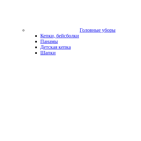
Головные уборы
Кепки, бейсболки
Панамы
Детская кепка
Шапки