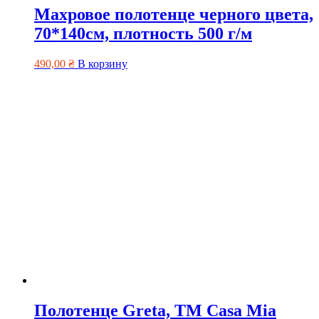
Махровое полотенце черного цвета,
70*140см, плотность 500 г/м
490,00
₴
В корзину
Полотенце Greta, TM Casa Mia