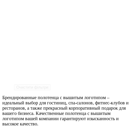
Очистити фільтри
Брендированные полотенца с вышитым логотипом –
идеальный выбор для гостиниц, спа-салонов, фитнес-клубов и
ресторанов, а также прекрасный корпоративный подарок для
вашего бизнеса. Качественные полотенца с вышитым
логотипом вашей компании гарантируют изысканность и
высокое качество.