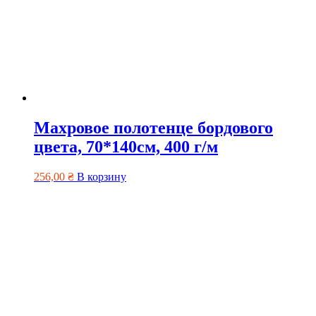
Махровое полотенце бордового
цвета, 70*140см, 400 г/м
256,00
₴
В корзину