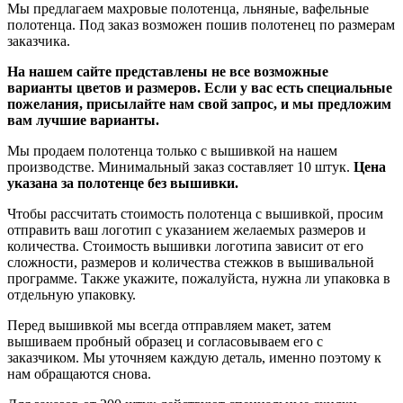
Мы предлагаем махровые полотенца, льняные, вафельные
полотенца. Под заказ возможен пошив полотенец по размерам
заказчика.
На нашем сайте представлены не все возможные
варианты цветов и размеров. Если у вас есть специальные
пожелания, присылайте нам свой запрос, и мы предложим
вам лучшие варианты.
Мы продаем полотенца только с вышивкой на нашем
производстве. Минимальный заказ составляет 10 штук.
Цена
указана за полотенце без вышивки.
Чтобы рассчитать стоимость полотенца с вышивкой, просим
отправить ваш логотип с указанием желаемых размеров и
количества. Стоимость вышивки логотипа зависит от его
сложности, размеров и количества стежков в вышивальной
программе. Также укажите, пожалуйста, нужна ли упаковка в
отдельную упаковку.
Перед вышивкой мы всегда отправляем макет, затем
вышиваем пробный образец и согласовываем его с
заказчиком. Мы уточняем каждую деталь, именно поэтому к
нам обращаются снова.