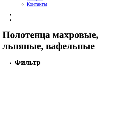
Контакты
Полотенца махровые,
льняные, вафельные
Фильтр