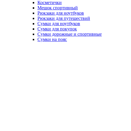
Косметички
Мешок спортивный
Рюкзаки для ноутбуков
Рюкзаки для путешествий
Сумки для ноутбуков
Сумки для покупок
Сумки дорожные и спортивные
Сумки на пояс