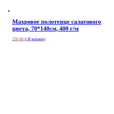
Махровое полотенце салатового
цвета, 70*140см, 400 г/м
256,00
₴
В корзину