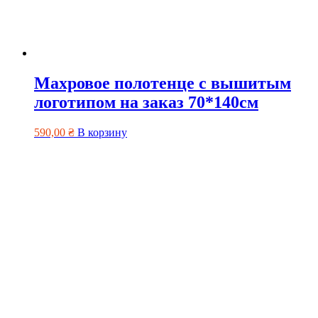
Махровое полотенце с вышитым
логотипом на заказ 70*140см
590,00
₴
В корзину