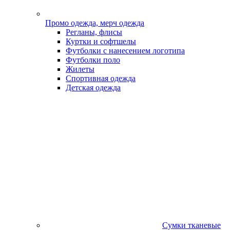
Промо одежда, мерч одежда
Регланы, флисы
Куртки и софтшелы
Футболки с нанесением логотипа
Футболки поло
Жилеты
Спортивная одежда
Детская одежда
Сумки тканевые