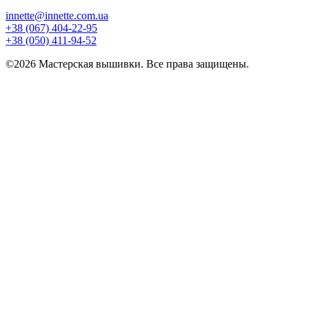
innette@innette.com.ua
+38 (067) 404-22-95
+38 (050) 411-94-52
©2026 Мастерская вышивки. Все права защищены.