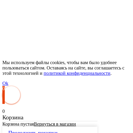
Мы используем файлы cookies, чтобы вам было удобнее
пользоваться сайтом. Оставаясь на сайте, вы соглашаетесь с
этой технологией и
политикой конфиденциальности
.
Ok
0
0
Корзина
Корзина пустая
Вернуться в магазин
Продолжить покупки