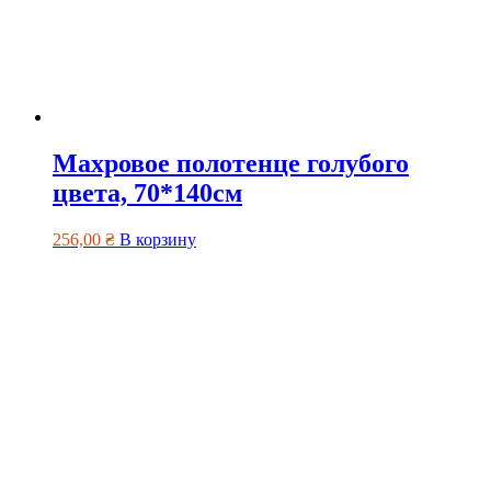
Махровое полотенце голубого
цвета, 70*140см
256,00
₴
В корзину