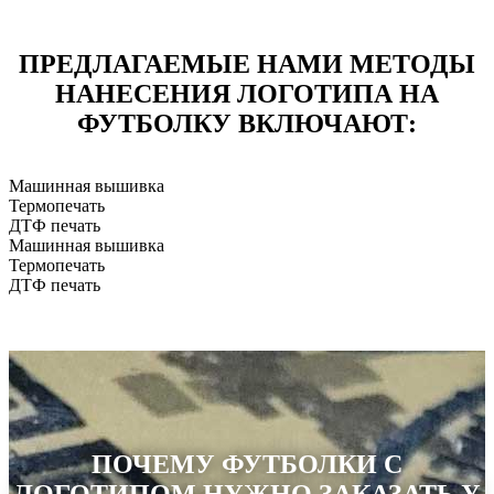
ПРЕДЛАГАЕМЫЕ НАМИ МЕТОДЫ
НАНЕСЕНИЯ ЛОГОТИПА НА
ФУТБОЛКУ ВКЛЮЧАЮТ:
Машинная вышивка
Термопечать
ДТФ печать
Машинная вышивка
Термопечать
ДТФ печать
ПОЧЕМУ ФУТБОЛКИ С