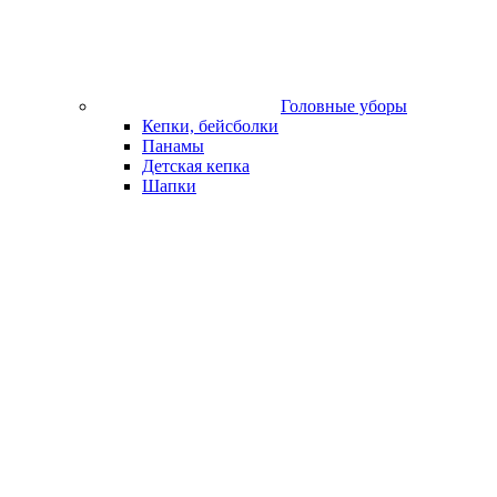
Головные уборы
Кепки, бейсболки
Панамы
Детская кепка
Шапки