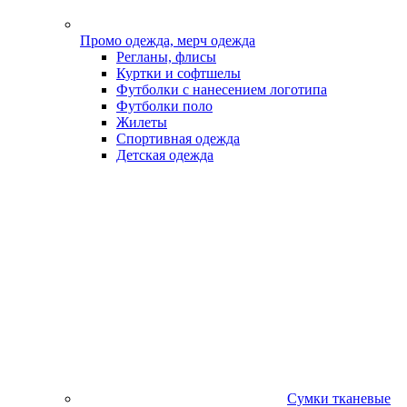
Промо одежда, мерч одежда
Регланы, флисы
Куртки и софтшелы
Футболки с нанесением логотипа
Футболки поло
Жилеты
Спортивная одежда
Детская одежда
Сумки тканевые