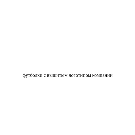
футболки с вышитым логотипом компании