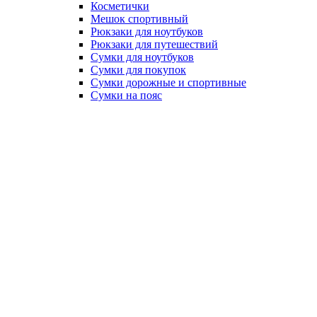
Косметички
Мешок спортивный
Рюкзаки для ноутбуков
Рюкзаки для путешествий
Сумки для ноутбуков
Сумки для покупок
Сумки дорожные и спортивные
Сумки на пояс