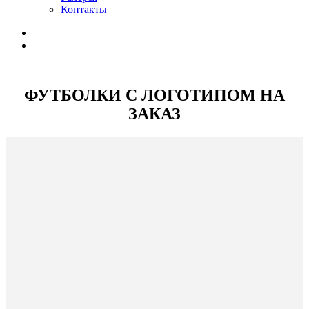
Контакты
ФУТБОЛКИ С ЛОГОТИПОМ НА
ЗАКАЗ