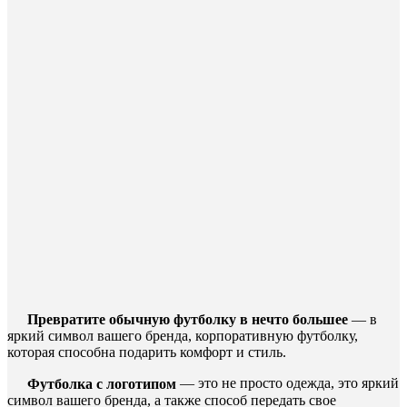
Превратите обычную футболку в нечто большее
— в
яркий символ вашего бренда, корпоративную футболку,
которая способна подарить комфорт и стиль.
Футболка с логотипом
— это не просто одежда, это яркий
символ вашего бренда, а также способ передать свое