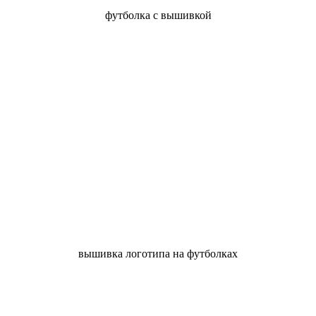
футболка с вышивкой
вышивка логотипа на футболках