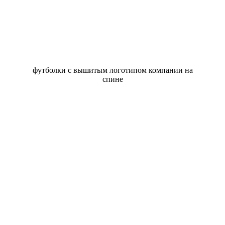
футболки с вышитым логотипом компании на
спине