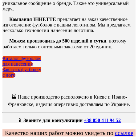
уникальное сообщение о бренде. Также это универсальный
мерч.
Компания ІННЕТТЕ
предлагает на заказ качественное
изготовление футболок с вашим логотипом. Мы предлагаем
несколько технологий нанесения логотипа.
Можем производить до 500 изделий в сутки
, поэтому
работаем только с оптовыми заказами от 20 единиц.
Каталог футболок
для нанесения
Заказать футболку
с лого
🏭 Наше производство расположено в Киеве и Ивано-
Франковске, изделия оперативно доставляем по Украине.
📱 Звоните для консультации
+38 050 411 94 52
Качество наших работ можно увидеть по
ссылке