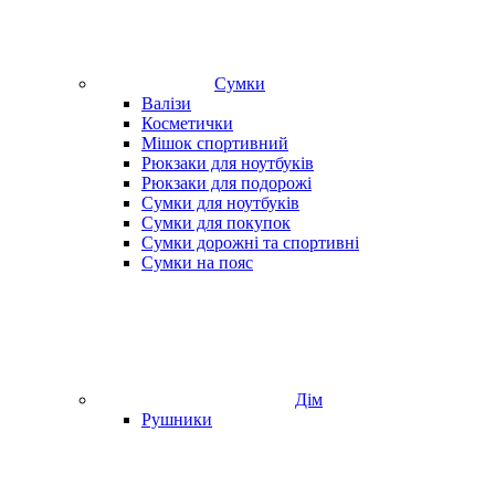
Сумки
Валізи
Косметички
Мішок спортивний
Рюкзаки для ноутбуків
Рюкзаки для подорожі
Сумки для ноутбуків
Сумки для покупок
Сумки дорожні та спортивні
Сумки на пояс
Дім
Рушники