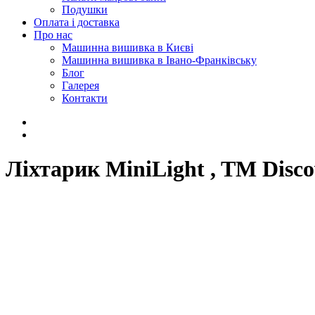
Подушки
Оплата і доставка
Про нас
Машинна вишивка в Києві
Машинна вишивка в Івано-Франківську
Блог
Галерея
Контакти
Ліхтарик MiniLight , TM Disco