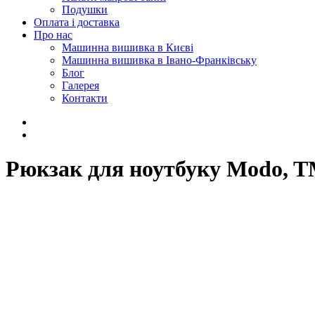
Подушки
Оплата і доставка
Про нас
Машинна вишивка в Києві
Машинна вишивка в Івано-Франківську
Блог
Галерея
Контакти
Рюкзак для ноутбуку Modo, T