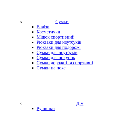
Сумки
Валізи
Косметички
Мішок спортивний
Рюкзаки для ноутбуків
Рюкзаки для подорожі
Сумки для ноутбуків
Сумки для покупок
Сумки дорожні та спортивні
Сумки на пояс
Дім
Рушники