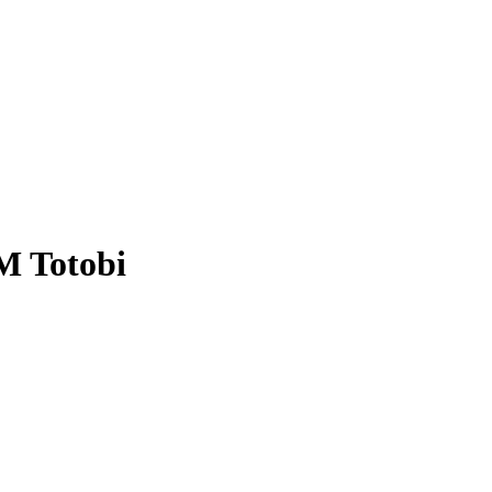
M Totobi