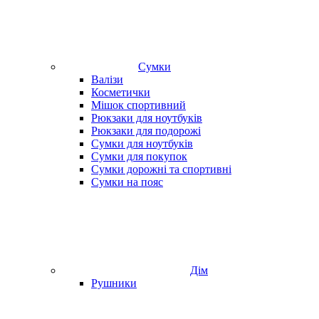
Сумки
Валізи
Косметички
Мішок спортивний
Рюкзаки для ноутбуків
Рюкзаки для подорожі
Сумки для ноутбуків
Сумки для покупок
Сумки дорожні та спортивні
Сумки на пояс
Дім
Рушники