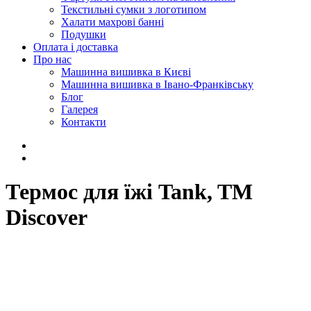
Текстильні сумки з логотипом
Халати махрові банні
Подушки
Оплата і доставка
Про нас
Машинна вишивка в Києві
Машинна вишивка в Івано-Франківську
Блог
Галерея
Контакти
Термос для їжі Tank, TM
Discover