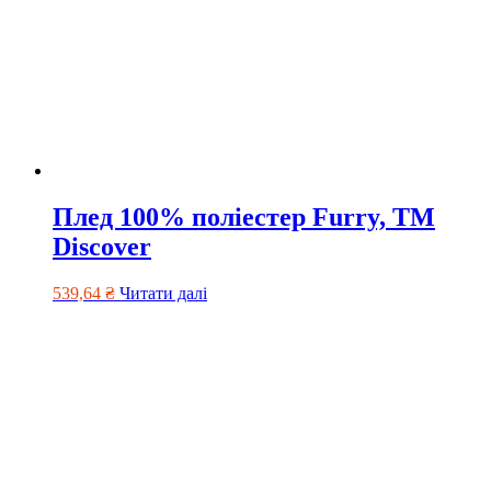
Плед 100% поліестер Furry, TM
Discover
539,64
₴
Читати далі