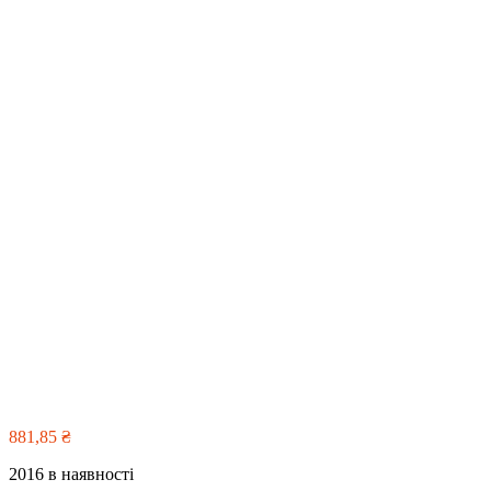
881,85
₴
2016 в наявності