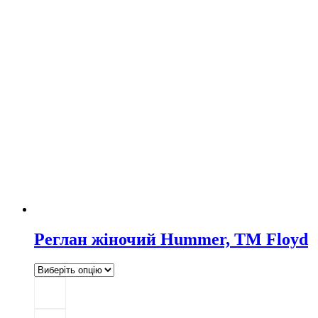
Реглан жіночий Hummer, ТМ Floyd