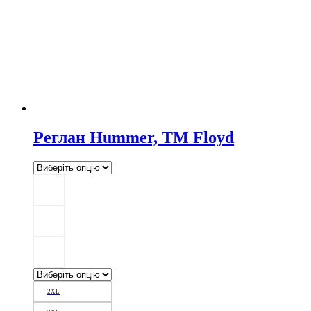
Реглан Hummer, ТМ Floyd
2XL