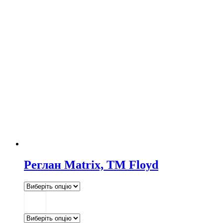
Реглан Matrix, TM Floyd