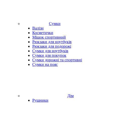
Сумки
Валізи
Косметички
Мішок спортивний
Рюкзаки для ноутбуків
Рюкзаки для подорожі
Сумки для ноутбуків
Сумки для покупок
Сумки дорожні та спортивні
Сумки на пояс
Дім
Рушники