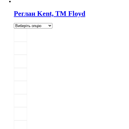
Реглан Kent, TM Floyd