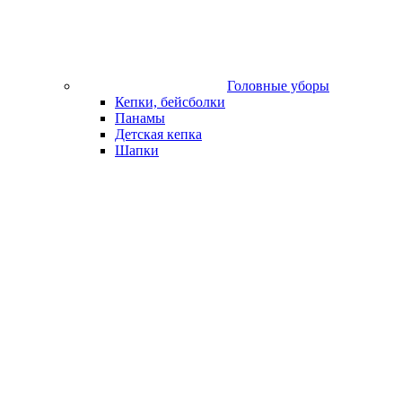
Головные уборы
Кепки, бейсболки
Панамы
Детская кепка
Шапки