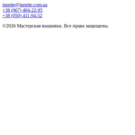
innette@innette.com.ua
+38 (067) 404-22-95
+38 (050) 411-94-52
©2026 Мастерская вышивки. Все права защищены.