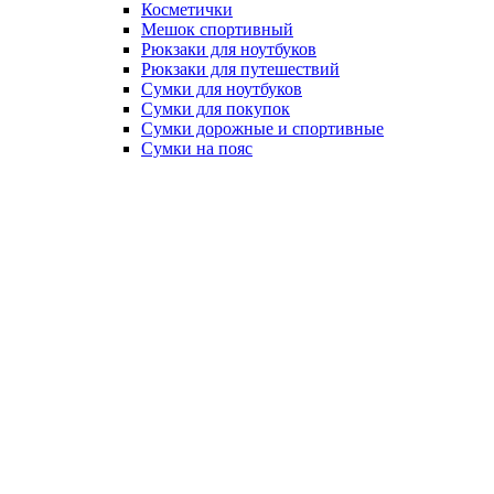
Косметички
Мешок спортивный
Рюкзаки для ноутбуков
Рюкзаки для путешествий
Сумки для ноутбуков
Сумки для покупок
Сумки дорожные и спортивные
Сумки на пояс