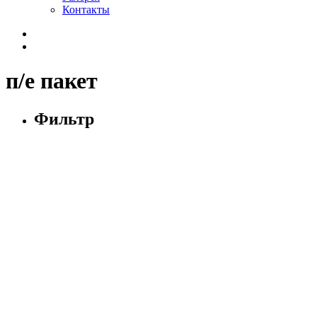
Контакты
п/е пакет
Фильтр