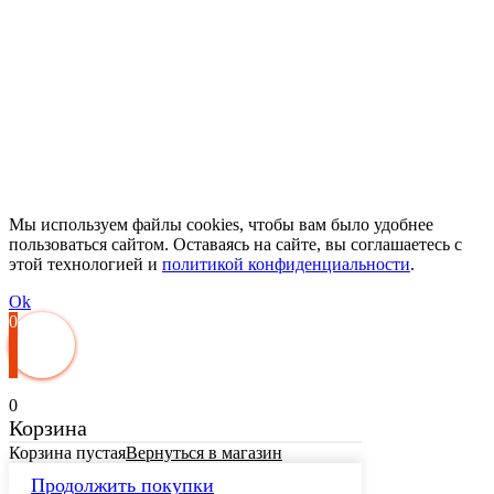
Мы используем файлы cookies, чтобы вам было удобнее
пользоваться сайтом. Оставаясь на сайте, вы соглашаетесь с
этой технологией и
политикой конфиденциальности
.
Ok
0
0
Корзина
Корзина пустая
Вернуться в магазин
Продолжить покупки