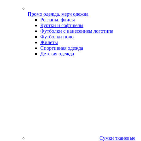
Промо одежда, мерч одежда
Регланы, флисы
Куртки и софтшелы
Футболки с нанесением логотипа
Футболки поло
Жилеты
Спортивная одежда
Детская одежда
Сумки тканевые