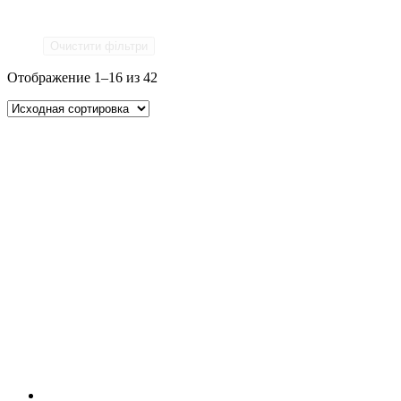
Очистити фільтри
Отображение 1–16 из 42