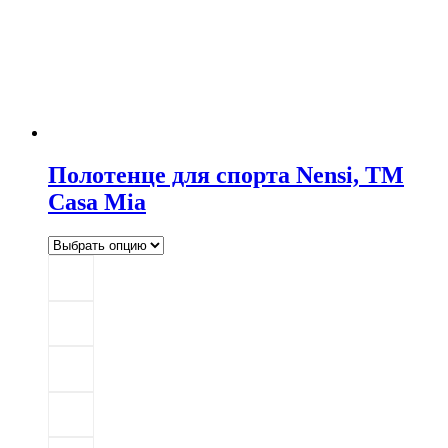
Полотенце для спорта Nensi, TM
Casa Mia