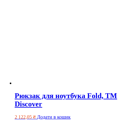
Рюкзак для ноутбука Fold, ТМ
Discover
2 122,05
₴
Додати в кошик