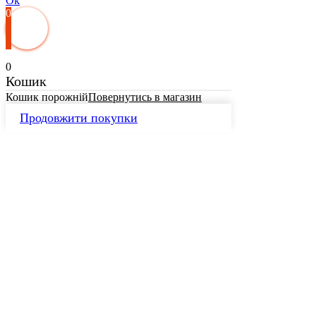
Ok
0
0
Кошик
Кошик порожній
Повернутись в магазин
Продовжити покупки