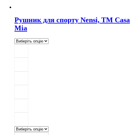
Рушник для спорту Nensi, TM Casa
Mia