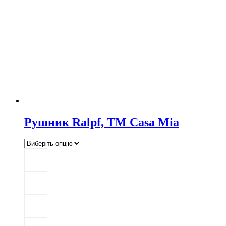
Рушник Ralpf, TM Casa Mia