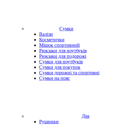
Сумки
Валізи
Косметички
Мішок спортивний
Рюкзаки для ноутбуків
Рюкзаки для подорожі
Сумки для ноутбуків
Сумки для покупок
Сумки дорожні та спортивні
Сумки на пояс
Дім
Рушники