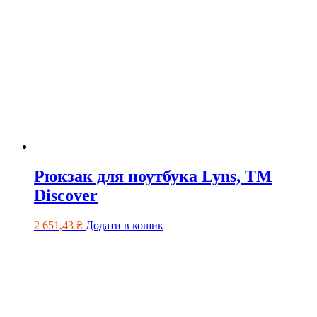
Рюкзак для ноутбука Lyns, ТМ
Discover
2 651,43
₴
Додати в кошик