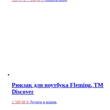
Рюкзак для ноутбука Fleming, ТМ
Discover
2 588,88
₴
Додати в кошик