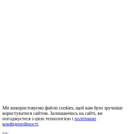
Ми використовуємо файли cookies, щоб вам було зручніше
користуватися сайтом. Залишаючись на сайті, ви
погоджуєтеся з цією технологією і
політикою
конфіденційності
.