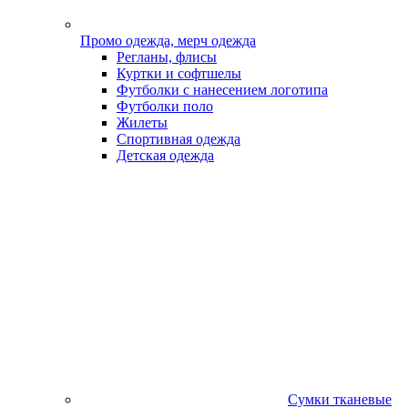
Промо одежда, мерч одежда
Регланы, флисы
Куртки и софтшелы
Футболки с нанесением логотипа
Футболки поло
Жилеты
Спортивная одежда
Детская одежда
Сумки тканевые