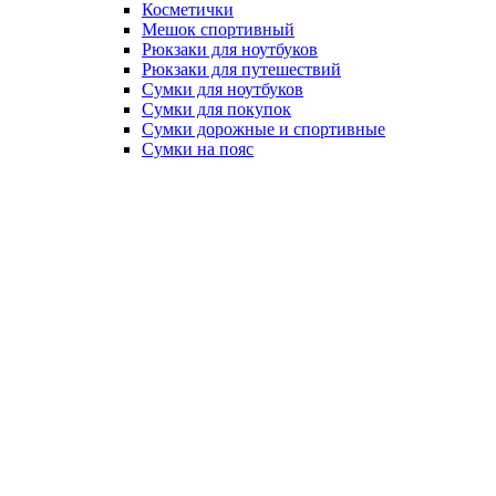
Косметички
Мешок спортивный
Рюкзаки для ноутбуков
Рюкзаки для путешествий
Сумки для ноутбуков
Сумки для покупок
Сумки дорожные и спортивные
Сумки на пояс