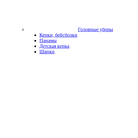
Головные уборы
Кепки, бейсболки
Панамы
Детская кепка
Шапки