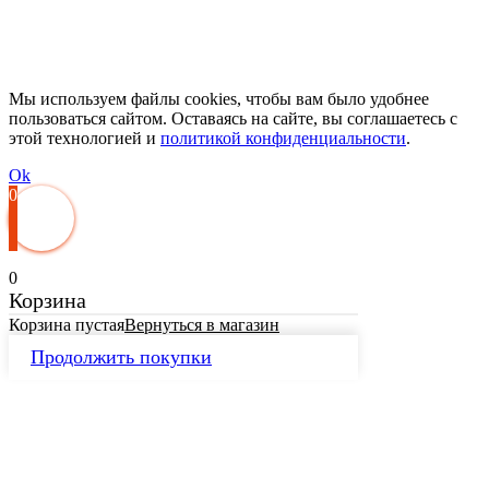
Мы используем файлы cookies, чтобы вам было удобнее
пользоваться сайтом. Оставаясь на сайте, вы соглашаетесь с
этой технологией и
политикой конфиденциальности
.
Ok
0
0
Корзина
Корзина пустая
Вернуться в магазин
Продолжить покупки