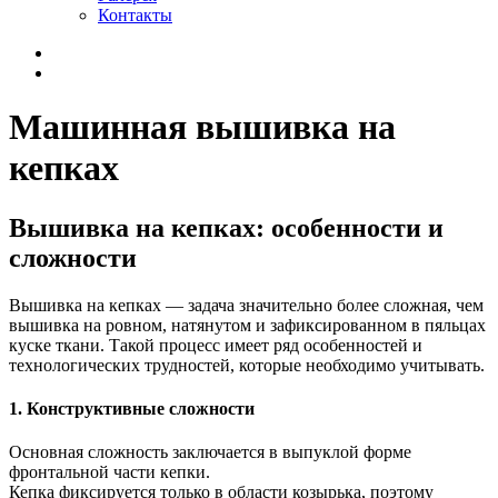
Контакты
Машинная вышивка на
кепках
Вышивка на кепках: особенности и
сложности
Вышивка на кепках — задача значительно более сложная, чем
вышивка на ровном, натянутом и зафиксированном в пяльцах
куске ткани. Такой процесс имеет ряд особенностей и
технологических трудностей, которые необходимо учитывать.
1. Конструктивные сложности
Основная сложность заключается в выпуклой форме
фронтальной части кепки.
Кепка фиксируется только в области козырька, поэтому