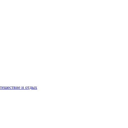
тешествие и отдых