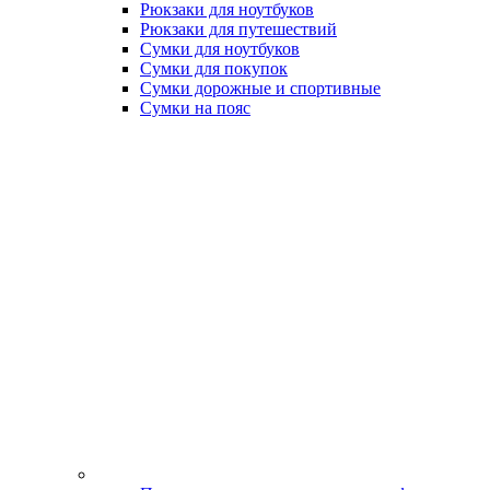
Рюкзаки для ноутбуков
Рюкзаки для путешествий
Сумки для ноутбуков
Сумки для покупок
Сумки дорожные и спортивные
Сумки на пояс