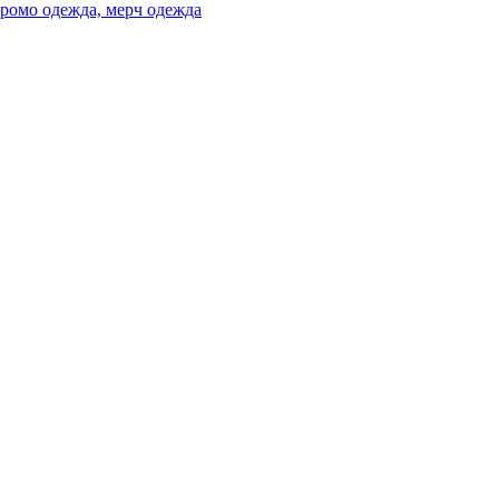
ромо одежда, мерч одежда