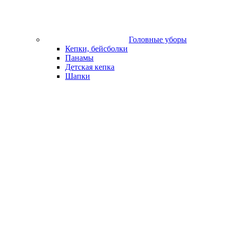
Головные уборы
Кепки, бейсболки
Панамы
Детская кепка
Шапки