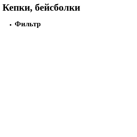
Кепки, бейсболки
Фильтр