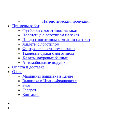
Патриотическая продукция
Примеры работ
Футболки с логотипом на заказ
Полотенца с логотипом на заказ
Пледы с логотипом компании на заказ
Жилеты с логотипом
Фартуки с логотипом на заказ
Тканевые сумки с логотипом
Халаты махровые банные
Автомобильные подушки
Оплата и доставка
О нас
Машинная вышивка в Киеве
Вышивка в Ивано-Франковске
Блог
Галерея
Контакты