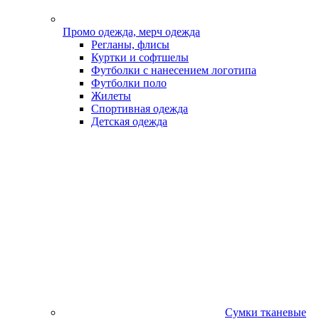
Промо одежда, мерч одежда
Регланы, флисы
Куртки и софтшелы
Футболки с нанесением логотипа
Футболки поло
Жилеты
Спортивная одежда
Детская одежда
Сумки тканевые