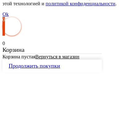
этой технологией и
политикой конфиденциальности
.
Ok
0
0
Корзина
Корзина пустая
Вернуться в магазин
Продолжить покупки