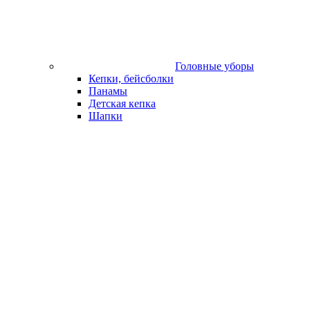
Головные уборы
Кепки, бейсболки
Панамы
Детская кепка
Шапки