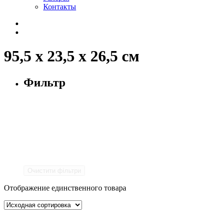
Контакты
95,5 х 23,5 х 26,5 см
Фильтр
Очистити фільтри
Отображение единственного товара