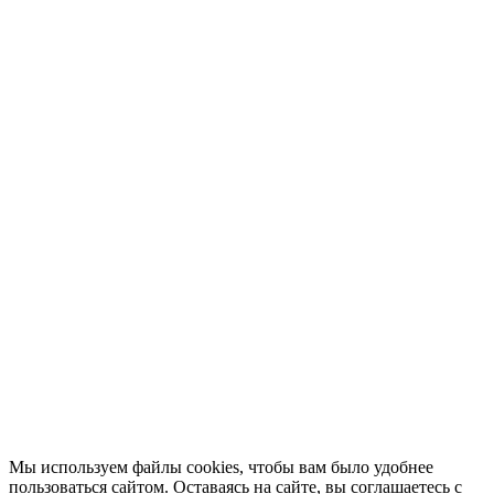
Мы используем файлы cookies, чтобы вам было удобнее
пользоваться сайтом. Оставаясь на сайте, вы соглашаетесь с