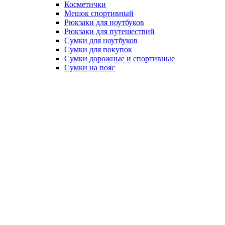
Косметички
Мешок спортивный
Рюкзаки для ноутбуков
Рюкзаки для путешествий
Сумки для ноутбуков
Сумки для покупок
Сумки дорожные и спортивные
Сумки на пояс