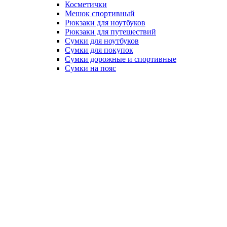
Косметички
Мешок спортивный
Рюкзаки для ноутбуков
Рюкзаки для путешествий
Сумки для ноутбуков
Сумки для покупок
Сумки дорожные и спортивные
Сумки на пояс