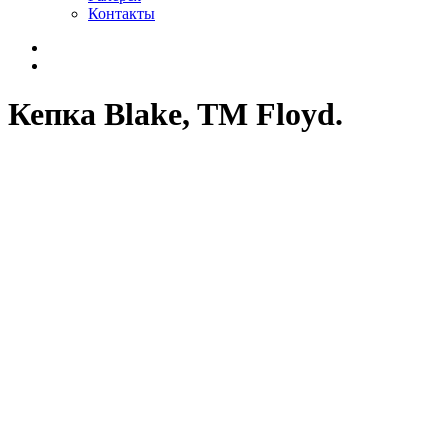
Контакты
Кепка Blake, TM Floyd.