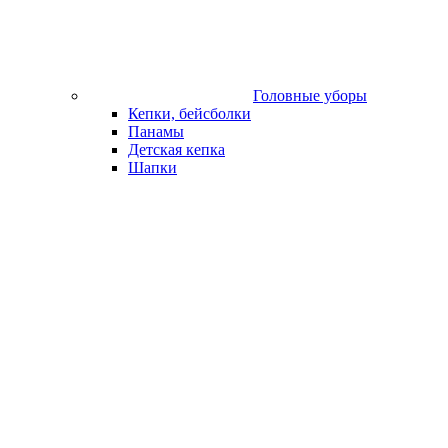
Головные уборы
Кепки, бейсболки
Панамы
Детская кепка
Шапки