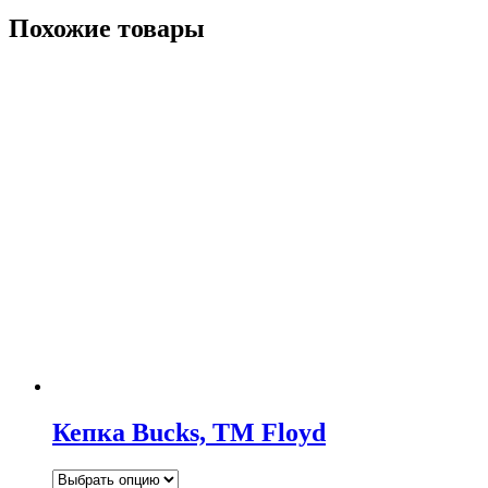
Похожие товары
Кепка Bucks, ТМ Floyd