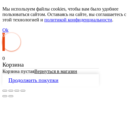
Мы используем файлы cookies, чтобы вам было удобнее
пользоваться сайтом. Оставаясь на сайте, вы соглашаетесь с
этой технологией и
политикой конфиденциальности
.
Ok
0
0
Корзина
Корзина пустая
Вернуться в магазин
Продолжить покупки