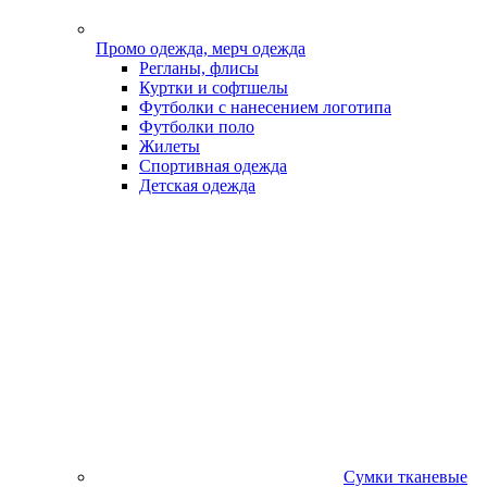
Промо одежда, мерч одежда
Регланы, флисы
Куртки и софтшелы
Футболки с нанесением логотипа
Футболки поло
Жилеты
Спортивная одежда
Детская одежда
Сумки тканевые