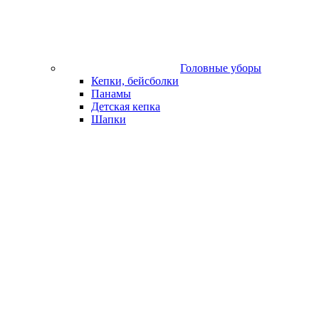
Головные уборы
Кепки, бейсболки
Панамы
Детская кепка
Шапки