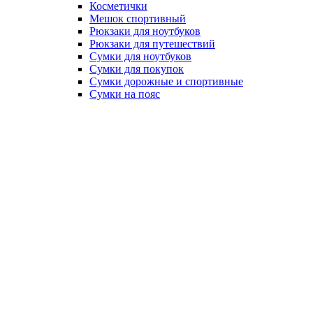
Косметички
Мешок спортивный
Рюкзаки для ноутбуков
Рюкзаки для путешествий
Сумки для ноутбуков
Сумки для покупок
Сумки дорожные и спортивные
Сумки на пояс