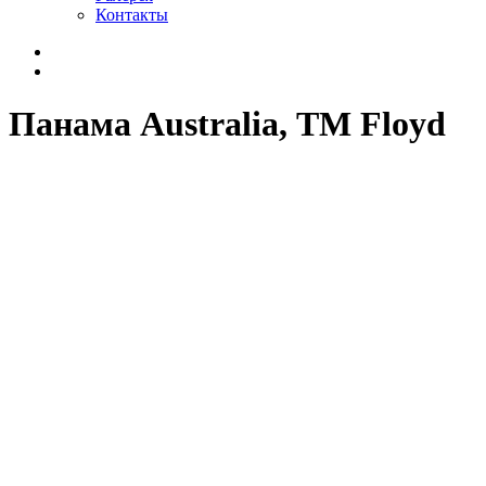
Контакты
Панама Australia, ТМ Floyd