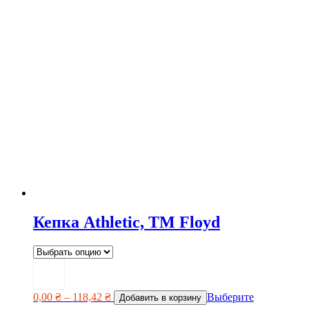
Кепка Athletic, TM Floyd
0,00
₴
–
118,42
₴
Выберите
Добавить в корзину