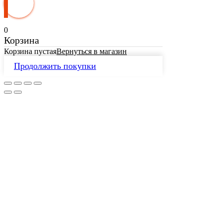
0
Корзина
Корзина пустая
Вернуться в магазин
Продолжить покупки