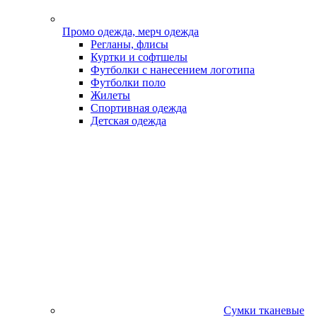
Промо одежда, мерч одежда
Регланы, флисы
Куртки и софтшелы
Футболки с нанесением логотипа
Футболки поло
Жилеты
Спортивная одежда
Детская одежда
Сумки тканевые