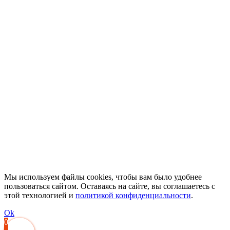
Мы используем файлы cookies, чтобы вам было удобнее
пользоваться сайтом. Оставаясь на сайте, вы соглашаетесь с
этой технологией и
политикой конфиденциальности
.
Ok
0