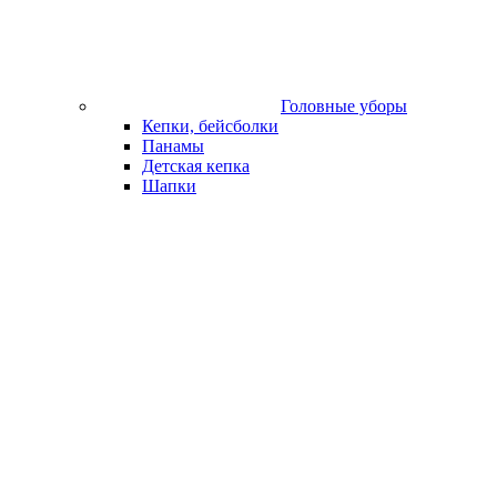
Головные уборы
Кепки, бейсболки
Панамы
Детская кепка
Шапки