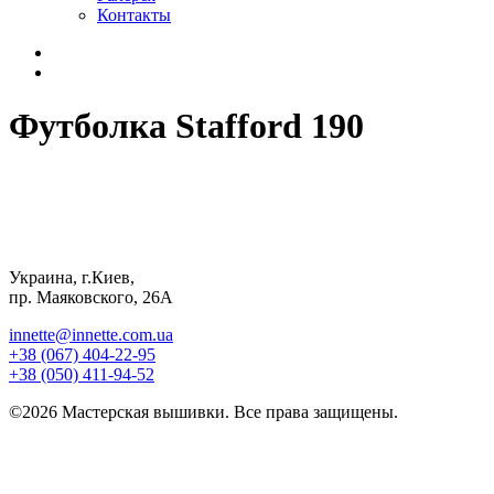
Контакты
Футболка Stafford 190
Украина, г.Киев,
пр. Маяковского, 26А
innette@innette.com.ua
+38 (067) 404-22-95
+38 (050) 411-94-52
©2026 Мастерская вышивки. Все права защищены.