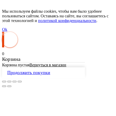
Мы используем файлы cookies, чтобы вам было удобнее
пользоваться сайтом. Оставаясь на сайте, вы соглашаетесь с
этой технологией и
политикой конфиденциальности
.
Ok
0
0
Корзина
Корзина пустая
Вернуться в магазин
Продолжить покупки