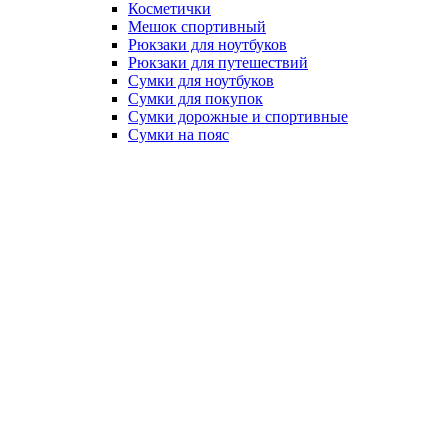
Косметички
Мешок спортивный
Рюкзаки для ноутбуков
Рюкзаки для путешествий
Сумки для ноутбуков
Сумки для покупок
Сумки дорожные и спортивные
Сумки на пояс