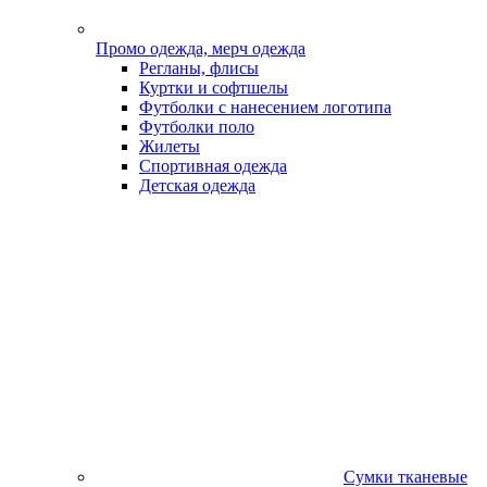
Промо одежда, мерч одежда
Регланы, флисы
Куртки и софтшелы
Футболки с нанесением логотипа
Футболки поло
Жилеты
Спортивная одежда
Детская одежда
Сумки тканевые