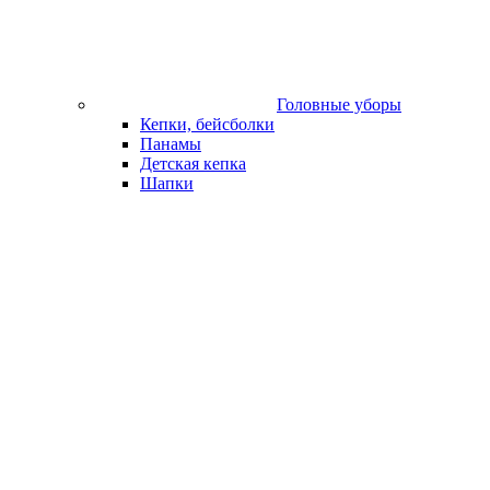
Головные уборы
Кепки, бейсболки
Панамы
Детская кепка
Шапки