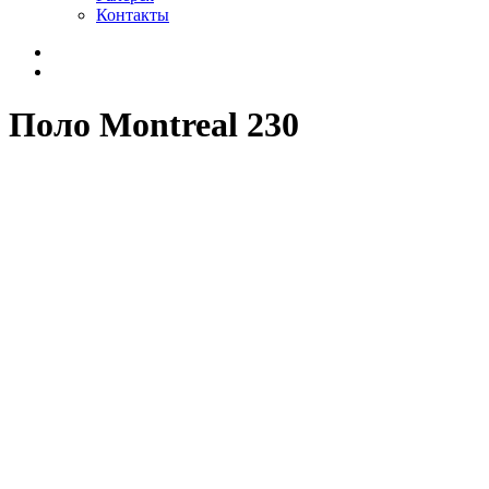
Контакты
Поло Montreal 230