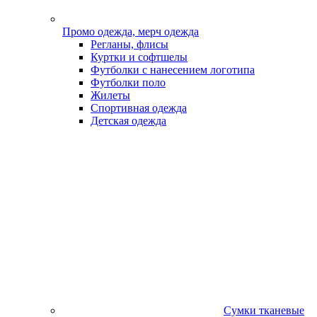
Промо одежда, мерч одежда
Регланы, флисы
Куртки и софтшелы
Футболки с нанесением логотипа
Футболки поло
Жилеты
Спортивная одежда
Детская одежда
Сумки тканевые