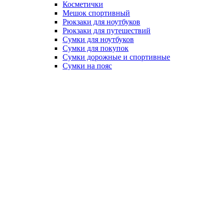
Косметички
Мешок спортивный
Рюкзаки для ноутбуков
Рюкзаки для путешествий
Сумки для ноутбуков
Сумки для покупок
Сумки дорожные и спортивные
Сумки на пояс