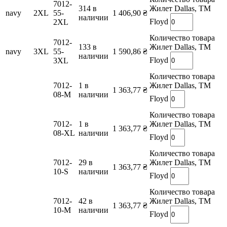
7012-
314 в
Жилет Dallas, TM
navy
2XL
55-
1 406,90
₴
наличии
Floyd
2XL
Количество товара
7012-
133 в
Жилет Dallas, TM
navy
3XL
55-
1 590,86
₴
наличии
Floyd
3XL
Количество товара
7012-
1 в
Жилет Dallas, TM
1 363,77
₴
08-M
наличии
Floyd
Количество товара
7012-
1 в
Жилет Dallas, TM
1 363,77
₴
08-XL
наличии
Floyd
Количество товара
7012-
29 в
Жилет Dallas, TM
1 363,77
₴
10-S
наличии
Floyd
Количество товара
7012-
42 в
Жилет Dallas, TM
1 363,77
₴
10-M
наличии
Floyd