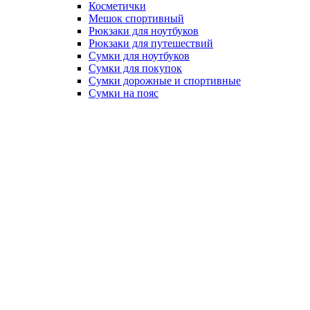
Косметички
Мешок спортивный
Рюкзаки для ноутбуков
Рюкзаки для путешествий
Сумки для ноутбуков
Сумки для покупок
Сумки дорожные и спортивные
Сумки на пояс