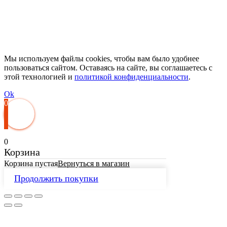
Мы используем файлы cookies, чтобы вам было удобнее
пользоваться сайтом. Оставаясь на сайте, вы соглашаетесь с
этой технологией и
политикой конфиденциальности
.
Ok
0
0
Корзина
Корзина пустая
Вернуться в магазин
Продолжить покупки