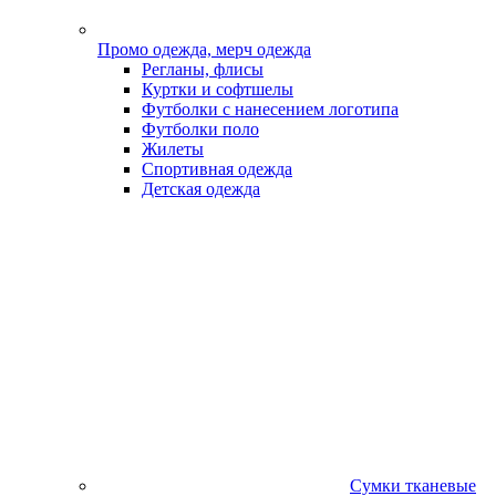
Промо одежда, мерч одежда
Регланы, флисы
Куртки и софтшелы
Футболки с нанесением логотипа
Футболки поло
Жилеты
Спортивная одежда
Детская одежда
Сумки тканевые