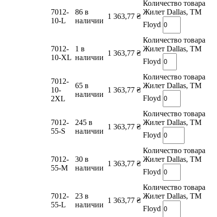
Количество товара
7012-
86 в
Жилет Dallas, TM
1 363,77
₴
10-L
наличии
Floyd
Количество товара
7012-
1 в
Жилет Dallas, TM
1 363,77
₴
10-XL
наличии
Floyd
Количество товара
7012-
65 в
Жилет Dallas, TM
10-
1 363,77
₴
наличии
Floyd
2XL
Количество товара
7012-
245 в
Жилет Dallas, TM
1 363,77
₴
55-S
наличии
Floyd
Количество товара
7012-
30 в
Жилет Dallas, TM
1 363,77
₴
55-M
наличии
Floyd
Количество товара
7012-
23 в
Жилет Dallas, TM
1 363,77
₴
55-L
наличии
Floyd