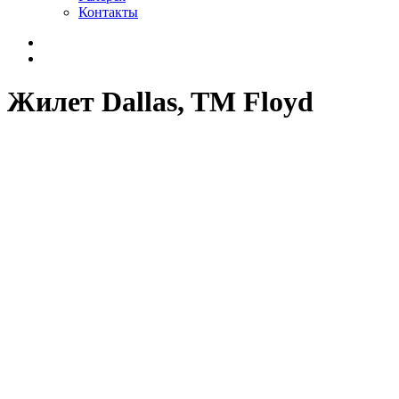
Контакты
Жилет Dallas, TM Floyd