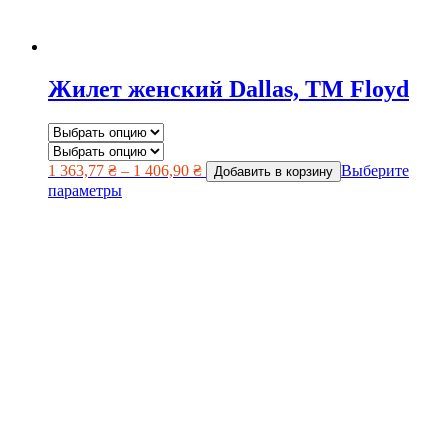
Жилет женский Dallas, TM Floyd
1 363,77
₴
–
1 406,90
₴
Выберите
Добавить в корзину
параметры