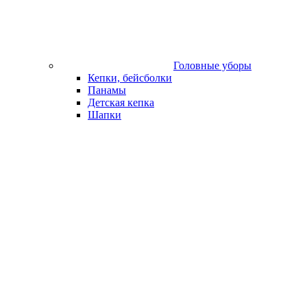
Головные уборы
Кепки, бейсболки
Панамы
Детская кепка
Шапки