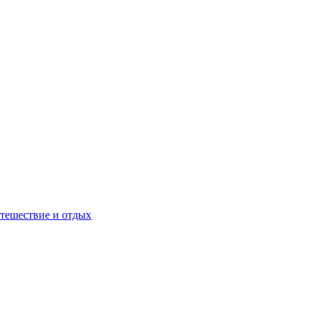
тешествие и отдых