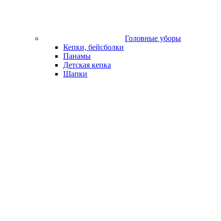
Головные уборы
Кепки, бейсболки
Панамы
Детская кепка
Шапки