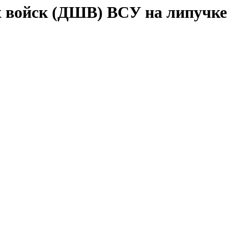
войск (ДШВ) ВСУ на липучке (