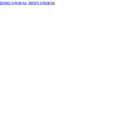
ромо одежда, мерч одежда