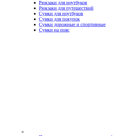
Рюкзаки для ноутбуков
Рюкзаки для путешествий
Сумки для ноутбуков
Сумки для покупок
Сумки дорожные и спортивные
Сумки на пояс