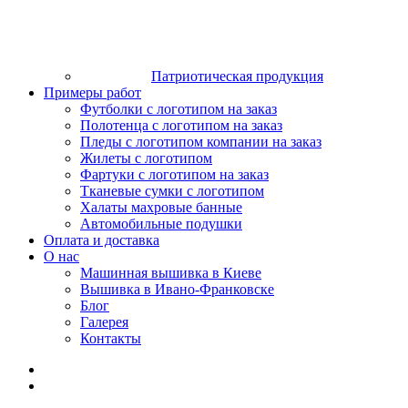
Патриотическая продукция
Примеры работ
Футболки с логотипом на заказ
Полотенца с логотипом на заказ
Пледы с логотипом компании на заказ
Жилеты с логотипом
Фартуки с логотипом на заказ
Тканевые сумки с логотипом
Халаты махровые банные
Автомобильные подушки
Оплата и доставка
О нас
Машинная вышивка в Киеве
Вышивка в Ивано-Франковске
Блог
Галерея
Контакты