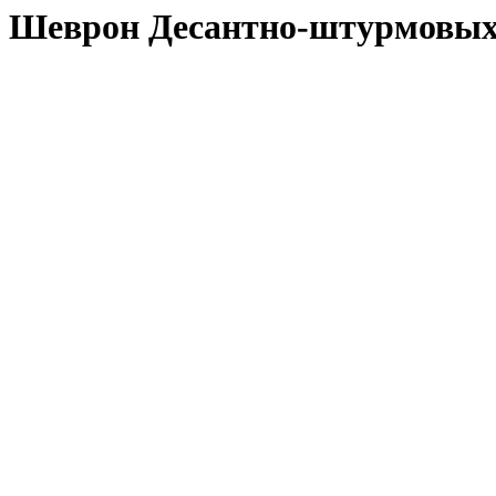
Шеврон Десантно-штурмовых 