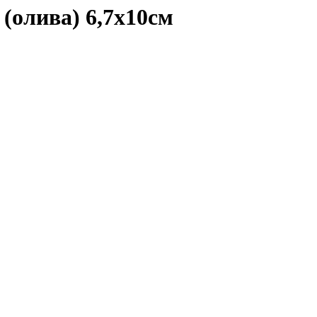
олива) 6,7х10см