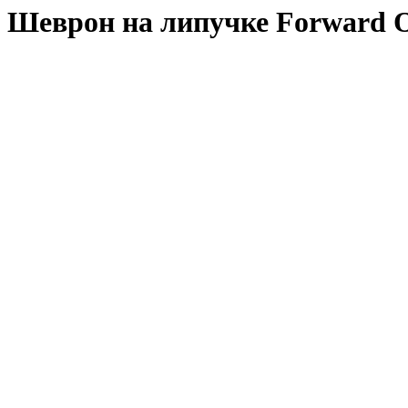
Шеврон на липучке Forward O