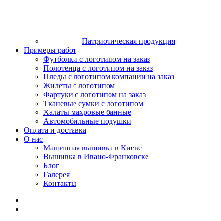
Патриотическая продукция
Примеры работ
Футболки с логотипом на заказ
Полотенца с логотипом на заказ
Пледы с логотипом компании на заказ
Жилеты с логотипом
Фартуки с логотипом на заказ
Тканевые сумки с логотипом
Халаты махровые банные
Автомобильные подушки
Оплата и доставка
О нас
Машинная вышивка в Киеве
Вышивка в Ивано-Франковске
Блог
Галерея
Контакты