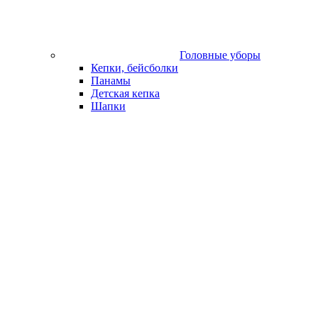
Головные уборы
Кепки, бейсболки
Панамы
Детская кепка
Шапки