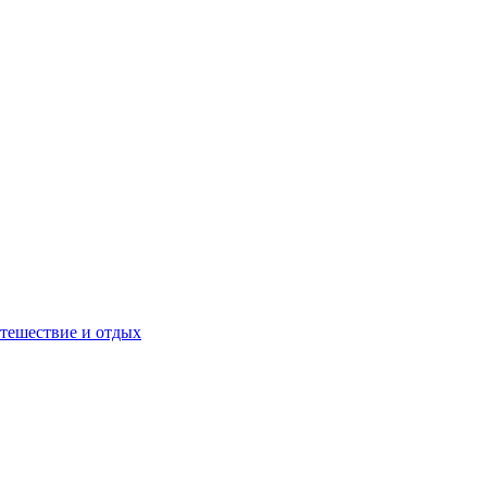
тешествие и отдых