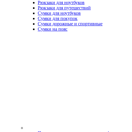
Рюкзаки для ноутбуков
Рюкзаки для путешествий
Сумки для ноутбуков
Сумки для покупок
Сумки дорожные и спортивные
Сумки на пояс