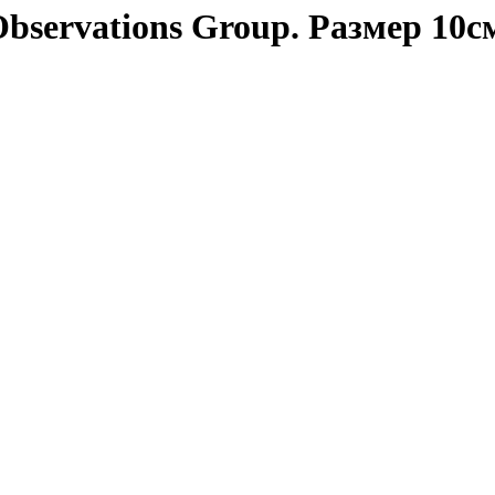
bservations Group. Размер 10с