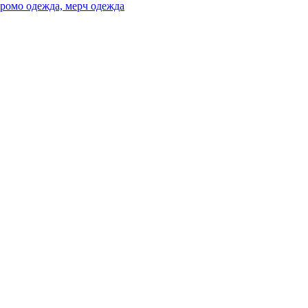
ромо одежда, мерч одежда