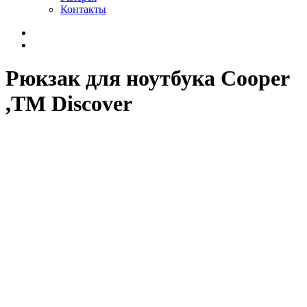
Контакты
Рюкзак для ноутбука Cooper
,TM Discover