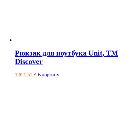
Рюкзак для ноутбука Unit, ТМ
Discover
1 621,51
₴
В корзину