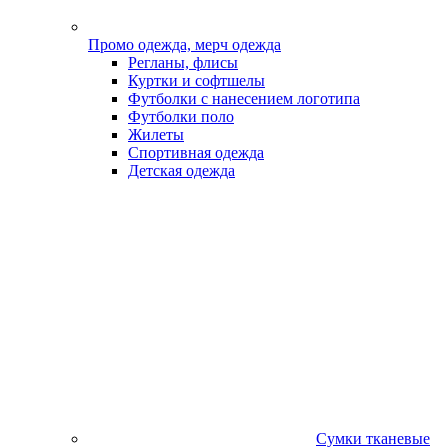
Промо одежда, мерч одежда
Регланы, флисы
Куртки и софтшелы
Футболки с нанесением логотипа
Футболки поло
Жилеты
Спортивная одежда
Детская одежда
Сумки тканевые