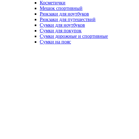
Косметички
Мешок спортивный
Рюкзаки для ноутбуков
Рюкзаки для путешествий
Сумки для ноутбуков
Сумки для покупок
Сумки дорожные и спортивные
Сумки на пояс