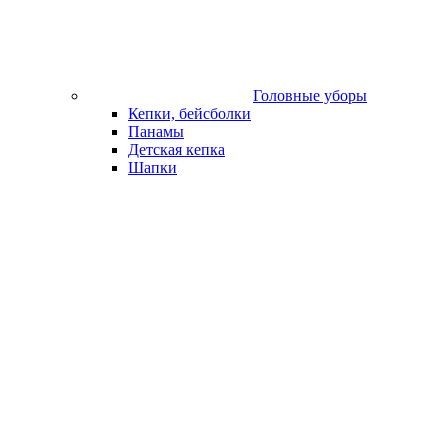
Головные уборы
Кепки, бейсболки
Панамы
Детская кепка
Шапки