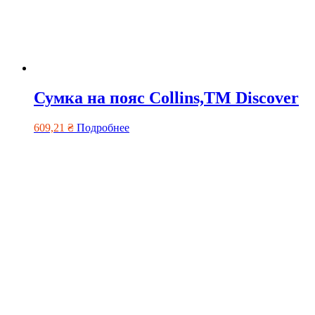
Сумка на пояс Collins,TM Discover
609,21
₴
Подробнее