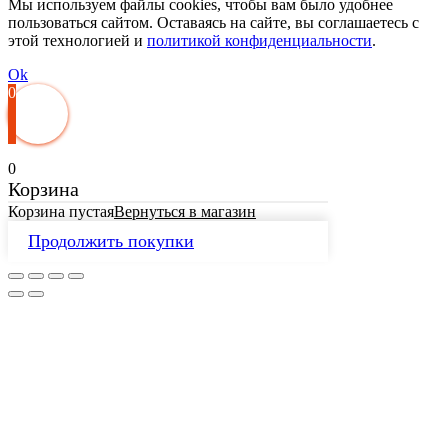
Мы используем файлы cookies, чтобы вам было удобнее
пользоваться сайтом. Оставаясь на сайте, вы соглашаетесь с
этой технологией и
политикой конфиденциальности
.
Ok
0
0
Корзина
Корзина пустая
Вернуться в магазин
Продолжить покупки