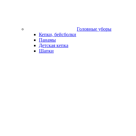
Головные уборы
Кепки, бейсболки
Панамы
Детская кепка
Шапки