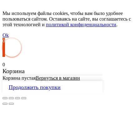
Мы используем файлы cookies, чтобы вам было удобнее
пользоваться сайтом. Оставаясь на сайте, вы соглашаетесь с
этой технологией и
политикой конфиденциальности
.
Ok
0
0
Корзина
Корзина пустая
Вернуться в магазин
Продолжить покупки