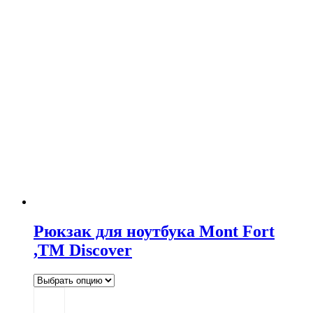
Рюкзак для ноутбука Mont Fort
,TM Discover