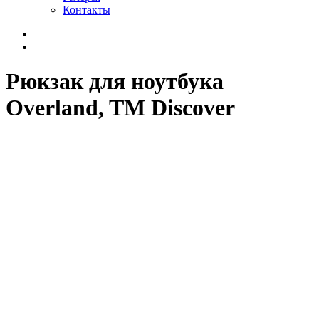
Контакты
Рюкзак для ноутбука
Overland, TM Discover