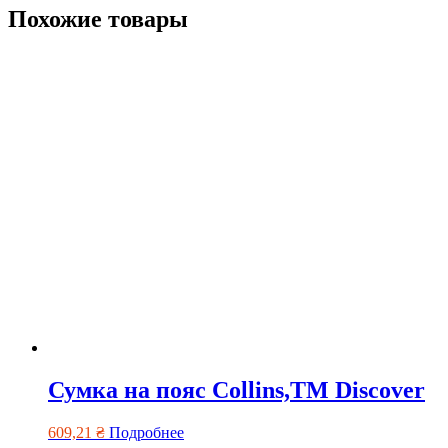
Похожие товары
Сумка на пояс Collins,TM Discover
609,21
₴
Подробнее