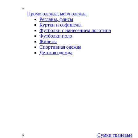
Промо одежда, мерч одежда
Регланы, флисы
Куртки и софтшелы
Футболки с нанесением логотипа
Футболки поло
Жилеты
Спортивная одежда
Детская одежда
Сумки тканевые