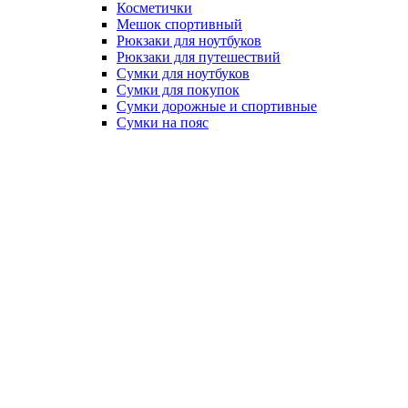
Косметички
Мешок спортивный
Рюкзаки для ноутбуков
Рюкзаки для путешествий
Сумки для ноутбуков
Сумки для покупок
Сумки дорожные и спортивные
Сумки на пояс