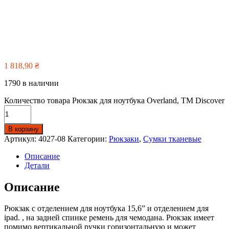
1 818,90
₴
1790 в наличии
Количество товара Рюкзак для ноутбука Overland, TM Discover
В корзину
Артикул:
4027-08
Категории:
Рюкзаки
,
Сумки тканевые
Описание
Детали
Описание
Рюкзак с отделением для ноутбука 15,6” и отделением для
ipad. , на задней спинке ремень для чемодана. Рюкзак имеет
помимо вертикальной ручки горизонтальную и может