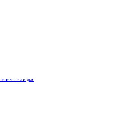
тешествие и отдых