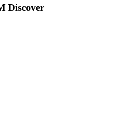
M Discover