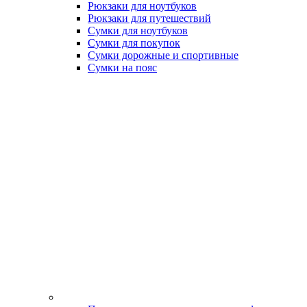
Рюкзаки для ноутбуков
Рюкзаки для путешествий
Сумки для ноутбуков
Сумки для покупок
Сумки дорожные и спортивные
Сумки на пояс