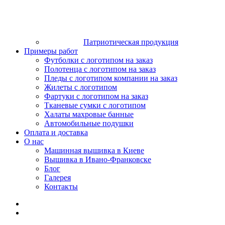
Патриотическая продукция
Примеры работ
Футболки с логотипом на заказ
Полотенца с логотипом на заказ
Пледы с логотипом компании на заказ
Жилеты с логотипом
Фартуки с логотипом на заказ
Тканевые сумки с логотипом
Халаты махровые банные
Автомобильные подушки
Оплата и доставка
О нас
Машинная вышивка в Киеве
Вышивка в Ивано-Франковске
Блог
Галерея
Контакты