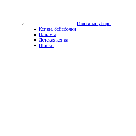
Головные уборы
Кепки, бейсболки
Панамы
Детская кепка
Шапки