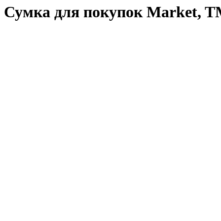
Сумка для покупок Market, T