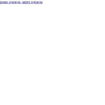
ромо одежда, мерч одежда