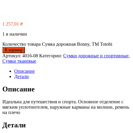
1 257,01
₴
1 в наличии
Количество товара Сумка дорожная Bonny, TM Totobi
В корзину
Артикул:
4016-08
Категории:
Сумки дорожные и спортивные
,
Сумки тканевые
Описание
Детали
Описание
Идеальна для путешествия и спорта. Основное отделение с
мягким уплотнителем, наружные карманы на молнии, ремень
на плечо
Детали