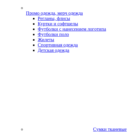
Промо одежда, мерч одежда
Регланы, флисы
Куртки и софтшелы
Футболки с нанесением логотипа
Футболки поло
Жилеты
Спортивная одежда
Детская одежда
Сумки тканевые