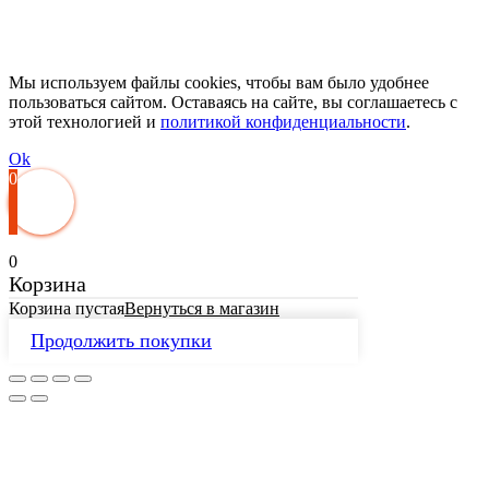
Мы используем файлы cookies, чтобы вам было удобнее
пользоваться сайтом. Оставаясь на сайте, вы соглашаетесь с
этой технологией и
политикой конфиденциальности
.
Ok
0
0
Корзина
Корзина пустая
Вернуться в магазин
Продолжить покупки