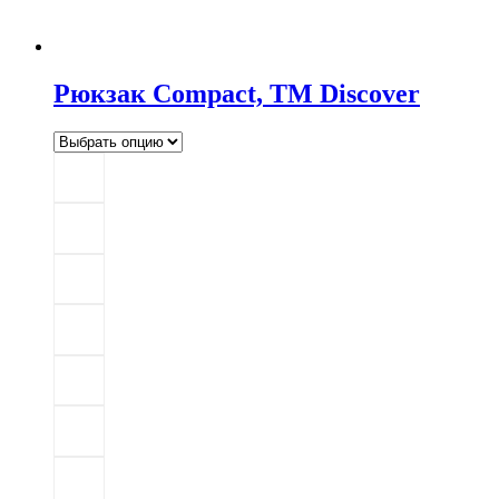
Рюкзак Compact, TM Discover