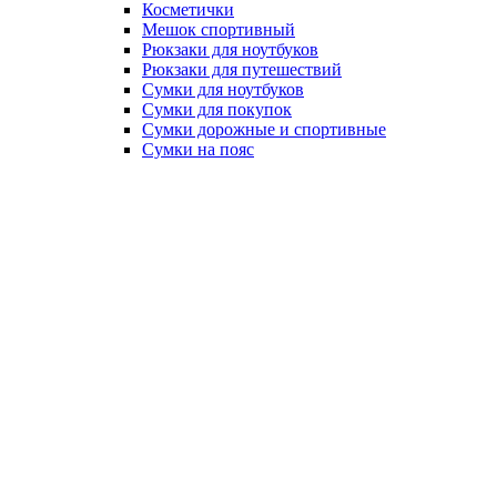
Косметички
Мешок спортивный
Рюкзаки для ноутбуков
Рюкзаки для путешествий
Сумки для ноутбуков
Сумки для покупок
Сумки дорожные и спортивные
Сумки на пояс