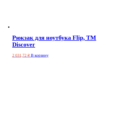
Рюкзак для ноутбука Flip, ТМ
Discover
2 031,72
₴
В корзину