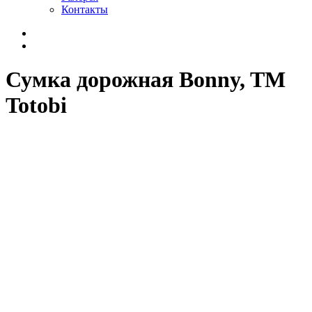
Контакты
Сумка дорожная Bonny, TM
Totobi