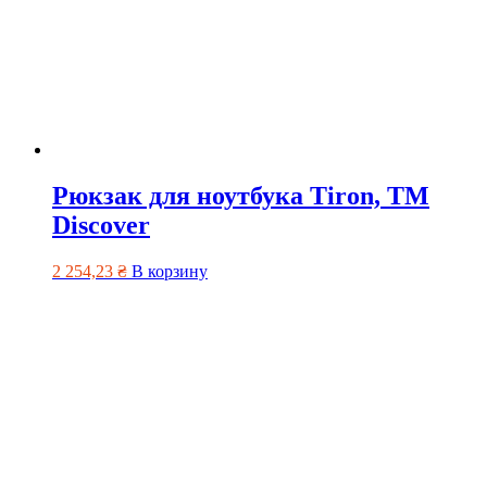
Рюкзак для ноутбука Tiron, ТМ
Discover
2 254,23
₴
В корзину