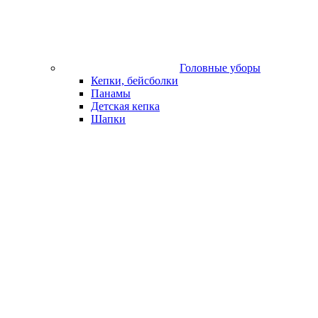
Головные уборы
Кепки, бейсболки
Панамы
Детская кепка
Шапки