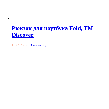
Рюкзак для ноутбука Fold, ТМ
Discover
1 939,96
₴
В корзину