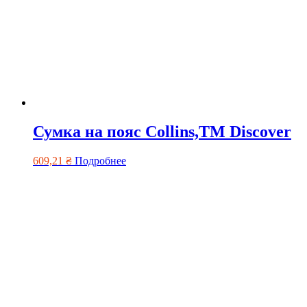
Сумка на пояс Collins,TM Discover
609,21
₴
Подробнее