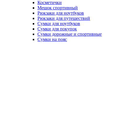
Косметички
Мешок спортивный
Рюкзаки для ноутбуков
Рюкзаки для путешествий
Сумки для ноутбуков
Сумки для покупок
Сумки дорожные и спортивные
Сумки на пояс