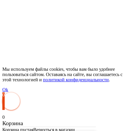
Мы используем файлы cookies, чтобы вам было удобнее
пользоваться сайтом. Оставаясь на сайте, вы соглашаетесь с
этой технологией и
политикой конфиденциальности
.
Ok
0
0
Корзина
Корзина пустая
Вернуться в магазин