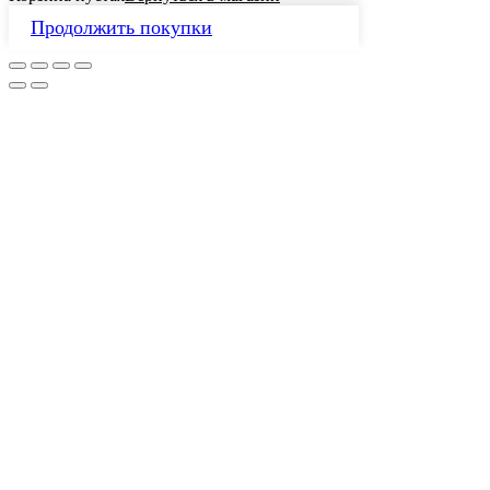
Продолжить покупки