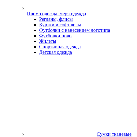
Промо одежда, мерч одежда
Регланы, флисы
Куртки и софтшелы
Футболки с нанесением логотипа
Футболки поло
Жилеты
Спортивная одежда
Детская одежда
Сумки тканевые