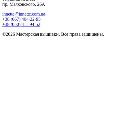
пр. Маяковского, 26А
innette@innette.com.ua
+38 (067) 404-22-95
+38 (050) 411-94-52
©2026 Мастерская вышивки. Все права защищены.