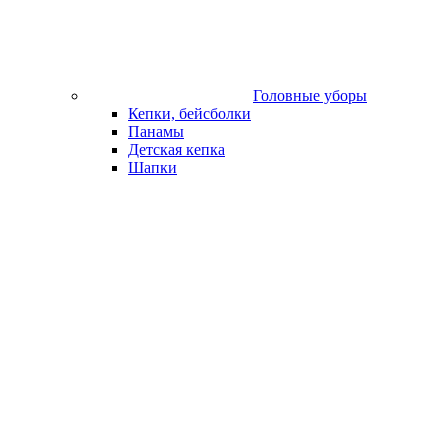
Головные уборы
Кепки, бейсболки
Панамы
Детская кепка
Шапки