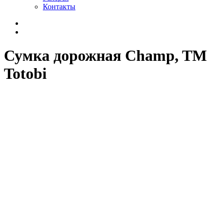
Контакты
Сумка дорожная Champ, TM
Totobi