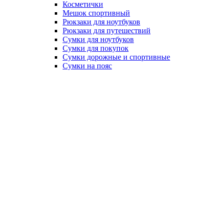
Косметички
Мешок спортивный
Рюкзаки для ноутбуков
Рюкзаки для путешествий
Сумки для ноутбуков
Сумки для покупок
Сумки дорожные и спортивные
Сумки на пояс