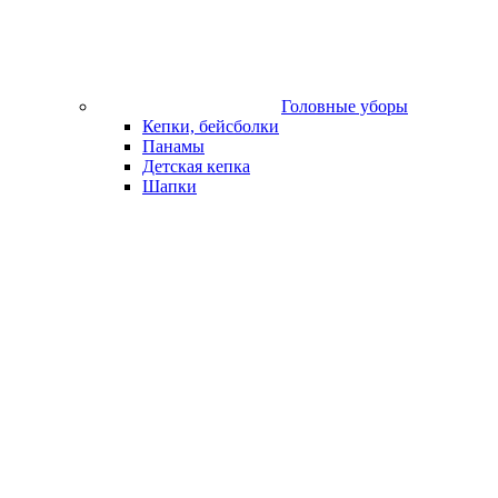
Головные уборы
Кепки, бейсболки
Панамы
Детская кепка
Шапки