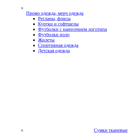
Промо одежда, мерч одежда
Регланы, флисы
Куртки и софтшелы
Футболки с нанесением логотипа
Футболки поло
Жилеты
Спортивная одежда
Детская одежда
Сумки тканевые