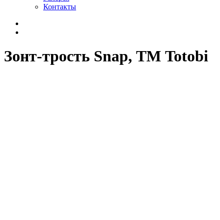
Контакты
Зонт-трость Snap, ТМ Totobi