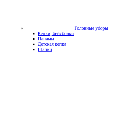
Головные уборы
Кепки, бейсболки
Панамы
Детская кепка
Шапки