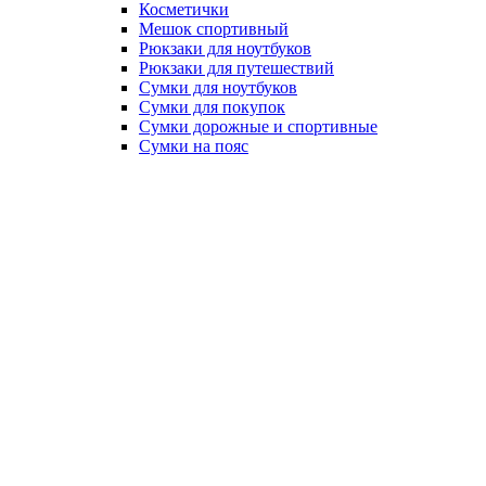
Косметички
Мешок спортивный
Рюкзаки для ноутбуков
Рюкзаки для путешествий
Сумки для ноутбуков
Сумки для покупок
Сумки дорожные и спортивные
Сумки на пояс