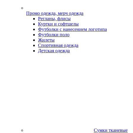
Промо одежда, мерч одежда
Регланы, флисы
Куртки и софтшелы
Футболки с нанесением логотипа
Футболки поло
Жилеты
Спортивная одежда
Детская одежда
Сумки тканевые