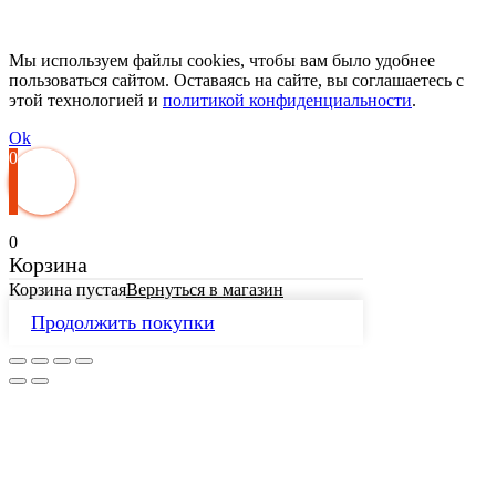
Мы используем файлы cookies, чтобы вам было удобнее
пользоваться сайтом. Оставаясь на сайте, вы соглашаетесь с
этой технологией и
политикой конфиденциальности
.
Ok
0
0
Корзина
Корзина пустая
Вернуться в магазин
Продолжить покупки