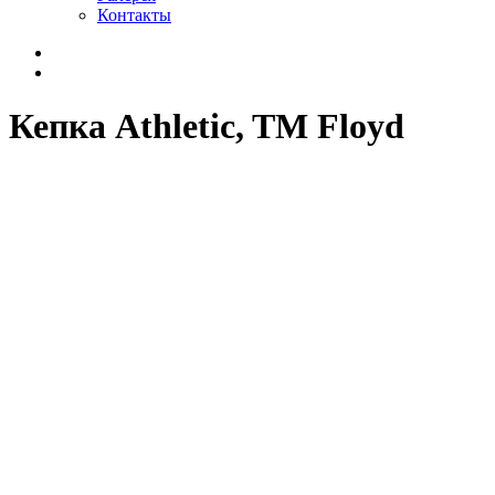
Контакты
Кепка Athletic, TM Floyd