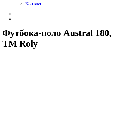
Контакты
Футбока-поло Austral 180,
TM Roly