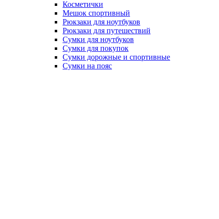
Косметички
Мешок спортивный
Рюкзаки для ноутбуков
Рюкзаки для путешествий
Сумки для ноутбуков
Сумки для покупок
Сумки дорожные и спортивные
Сумки на пояс