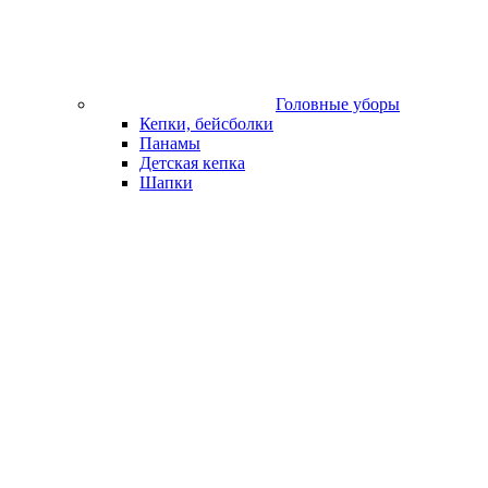
Головные уборы
Кепки, бейсболки
Панамы
Детская кепка
Шапки