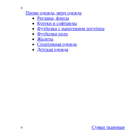
Промо одежда, мерч одежда
Регланы, флисы
Куртки и софтшелы
Футболки с нанесением логотипа
Футболки поло
Жилеты
Спортивная одежда
Детская одежда
Сумки тканевые