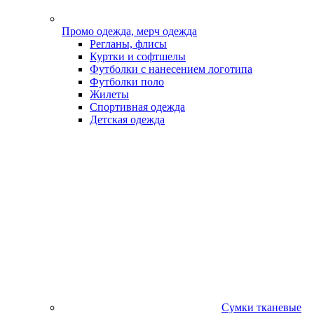
Промо одежда, мерч одежда
Регланы, флисы
Куртки и софтшелы
Футболки с нанесением логотипа
Футболки поло
Жилеты
Спортивная одежда
Детская одежда
Сумки тканевые