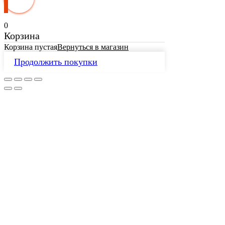
0
Корзина
Корзина пустая
Вернуться в магазин
Продолжить покупки