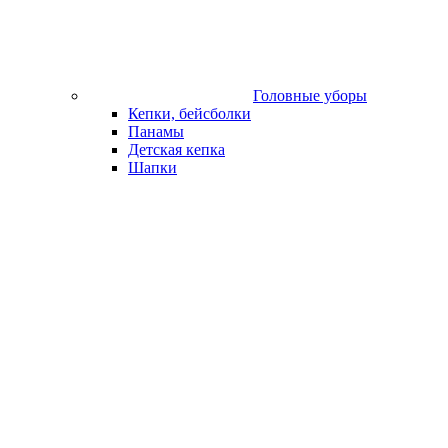
Головные уборы
Кепки, бейсболки
Панамы
Детская кепка
Шапки