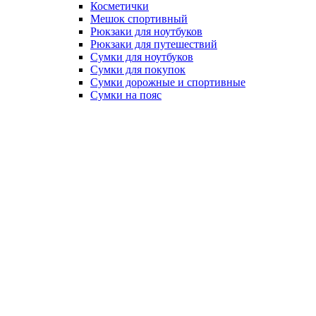
Косметички
Мешок спортивный
Рюкзаки для ноутбуков
Рюкзаки для путешествий
Сумки для ноутбуков
Сумки для покупок
Сумки дорожные и спортивные
Сумки на пояс