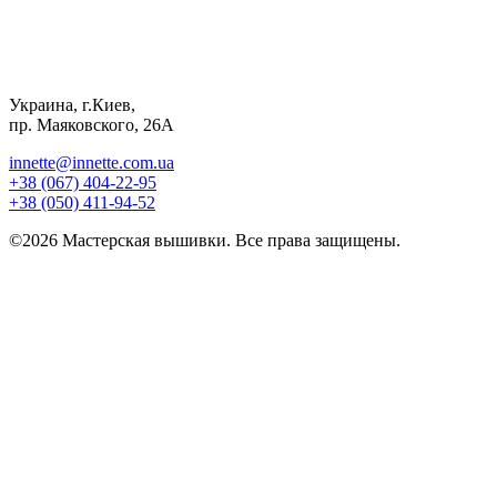
Украина, г.Киев,
пр. Маяковского, 26А
innette@innette.com.ua
+38 (067) 404-22-95
+38 (050) 411-94-52
©2026 Мастерская вышивки. Все права защищены.