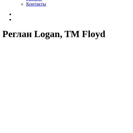
Контакты
Реглан Logan, TM Floyd