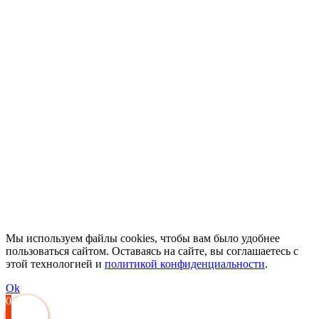
Мы используем файлы cookies, чтобы вам было удобнее
пользоваться сайтом. Оставаясь на сайте, вы соглашаетесь с
этой технологией и
политикой конфиденциальности
.
Ok
0