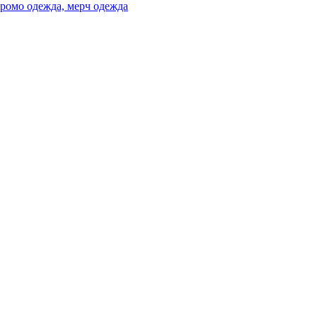
ромо одежда, мерч одежда