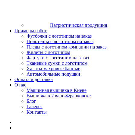
Патриотическая продукция
Примеры работ
Футболки с логотипом на заказ
Полотенца с логотипом на заказ
Пледы с логотипом компании на заказ
Жилеты с логотипом
Фартуки с логотипом на заказ
Тканевые сумки с логотипом
Халаты махровые банные
Автомобильные подушки
Оплата и доставка
О нас
Машинная вышивка в Киеве
Вышивка в Ивано-Франковске
Блог
Галерея
Контакты