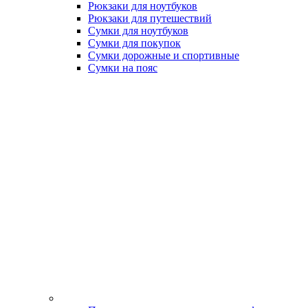
Рюкзаки для ноутбуков
Рюкзаки для путешествий
Сумки для ноутбуков
Сумки для покупок
Сумки дорожные и спортивные
Сумки на пояс