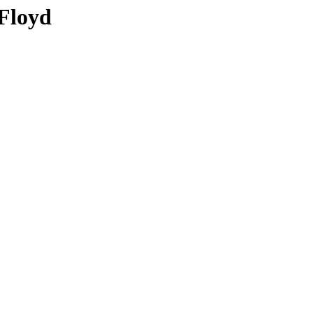
Floyd