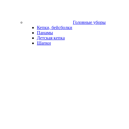
Головные уборы
Кепки, бейсболки
Панамы
Детская кепка
Шапки