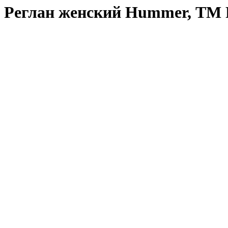
Реглан женский Hummer, ТМ 