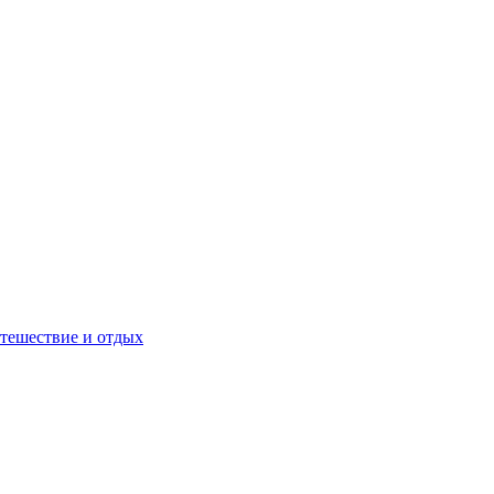
тешествие и отдых