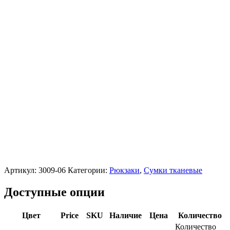
Артикул:
3009-06
Категории:
Рюкзаки
,
Сумки тканевые
Доступные опции
Цвет
Price
SKU
Наличие
Цена
Количество
Количество