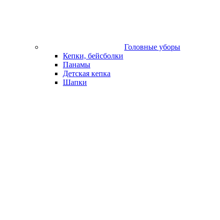
Головные уборы
Кепки, бейсболки
Панамы
Детская кепка
Шапки