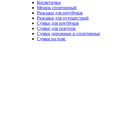
Косметички
Мешок спортивный
Рюкзаки для ноутбуков
Рюкзаки для путешествий
Сумки для ноутбуков
Сумки для покупок
Сумки дорожные и спортивные
Сумки на пояс