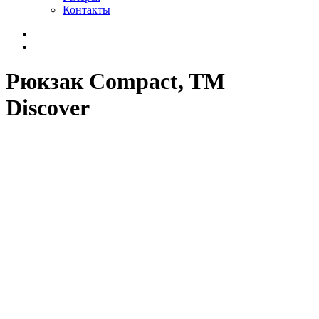
Контакты
Рюкзак Compact, TM
Discover