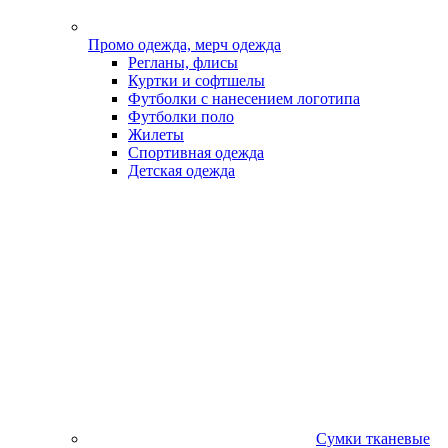
Промо одежда, мерч одежда
Регланы, флисы
Куртки и софтшелы
Футболки с нанесением логотипа
Футболки поло
Жилеты
Спортивная одежда
Детская одежда
Сумки тканевые