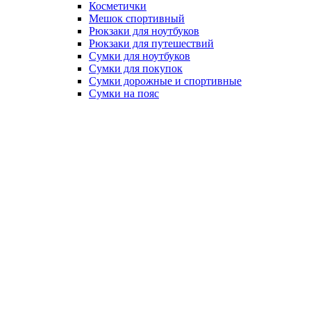
Косметички
Мешок спортивный
Рюкзаки для ноутбуков
Рюкзаки для путешествий
Сумки для ноутбуков
Сумки для покупок
Сумки дорожные и спортивные
Сумки на пояс