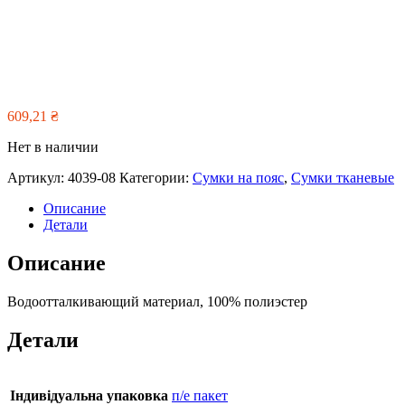
609,21
₴
Нет в наличии
Артикул:
4039-08
Категории:
Сумки на пояс
,
Сумки тканевые
Описание
Детали
Описание
Водоотталкивающий материал, 100% полиэстер
Детали
Індивідуальна упаковка
п/е пакет