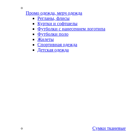
Промо одежда, мерч одежда
Регланы, флисы
Куртки и софтшелы
Футболки с нанесением логотипа
Футболки поло
Жилеты
Спортивная одежда
Детская одежда
Сумки тканевые