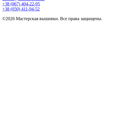
+38 (067) 404-22-95
+38 (050) 411-94-52
©2026 Мастерская вышивки. Все права защищены.