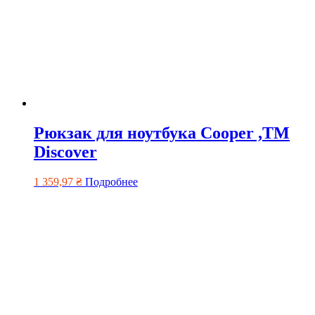
Рюкзак для ноутбука Cooper ,TM
Discover
1 359,97
₴
Подробнее