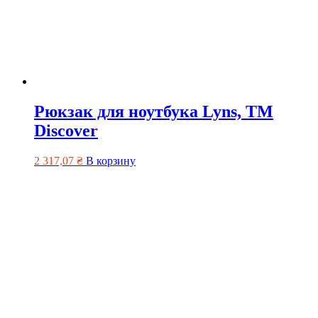
Рюкзак для ноутбука Lyns, ТМ
Discover
2 317,07
₴
В корзину