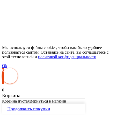
Мы используем файлы cookies, чтобы вам было удобнее
пользоваться сайтом. Оставаясь на сайте, вы соглашаетесь с
этой технологией и
политикой конфиденциальности
.
Ok
0
0
Корзина
Корзина пустая
Вернуться в магазин
Продолжить покупки