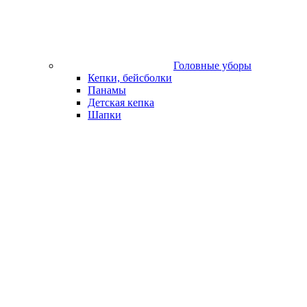
Головные уборы
Кепки, бейсболки
Панамы
Детская кепка
Шапки