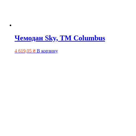
Чемодан Sky, TM Columbus
4 619,05
₴
В корзину