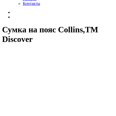
Контакты
Сумка на пояс Collins,TM
Discover