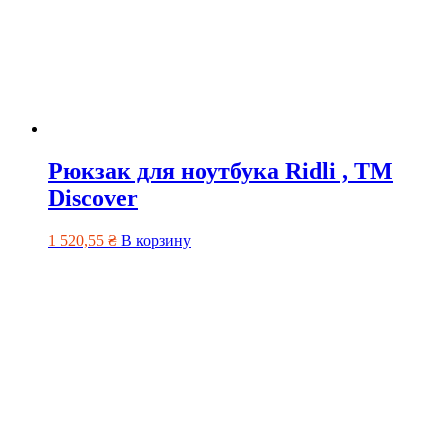
Рюкзак для ноутбука Ridli , ТМ
Discover
1 520,55
₴
В корзину