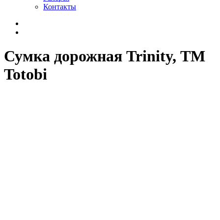
Контакты
Сумка дорожная Trinity, ТМ
Totobi