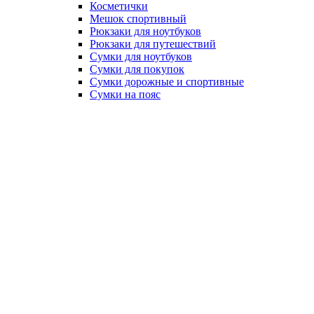
Косметички
Мешок спортивный
Рюкзаки для ноутбуков
Рюкзаки для путешествий
Сумки для ноутбуков
Сумки для покупок
Сумки дорожные и спортивные
Сумки на пояс