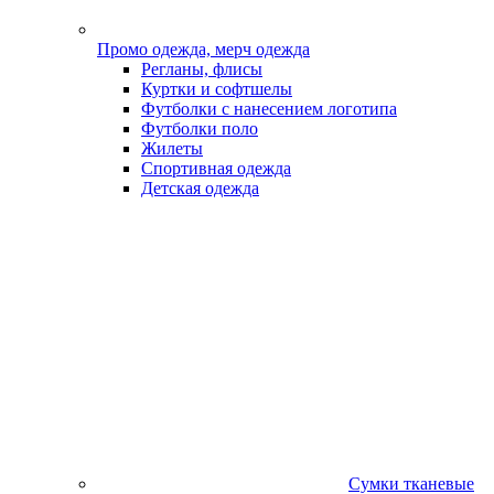
Промо одежда, мерч одежда
Регланы, флисы
Куртки и софтшелы
Футболки с нанесением логотипа
Футболки поло
Жилеты
Спортивная одежда
Детская одежда
Сумки тканевые