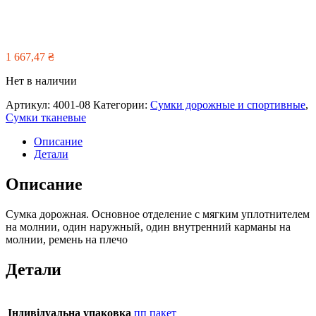
1 667,47
₴
Нет в наличии
Артикул:
4001-08
Категории:
Сумки дорожные и спортивные
,
Сумки тканевые
Описание
Детали
Описание
Сумка дорожная. Основное отделение с мягким уплотнителем
на молнии, один наружный, один внутренний карманы на
молнии, ремень на плечо
Детали
Індивідуальна упаковка
пп пакет