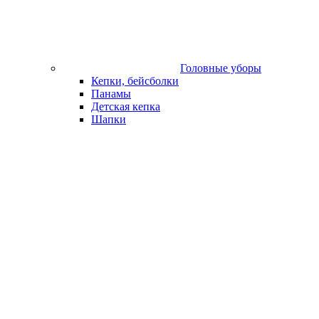
Головные уборы
Кепки, бейсболки
Панамы
Детская кепка
Шапки