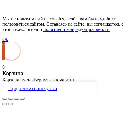
Мы используем файлы cookies, чтобы вам было удобнее
пользоваться сайтом. Оставаясь на сайте, вы соглашаетесь с
этой технологией и
политикой конфиденциальности
.
Ok
0
0
Корзина
Корзина пустая
Вернуться в магазин
Продолжить покупки