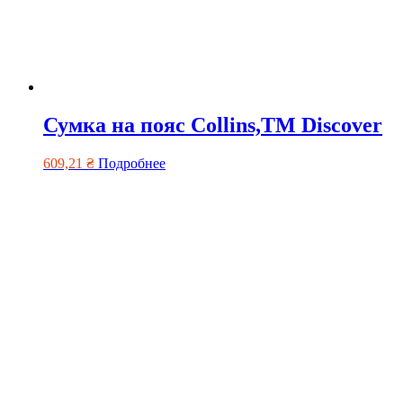
Сумка на пояс Collins,TM Discover
609,21
₴
Подробнее