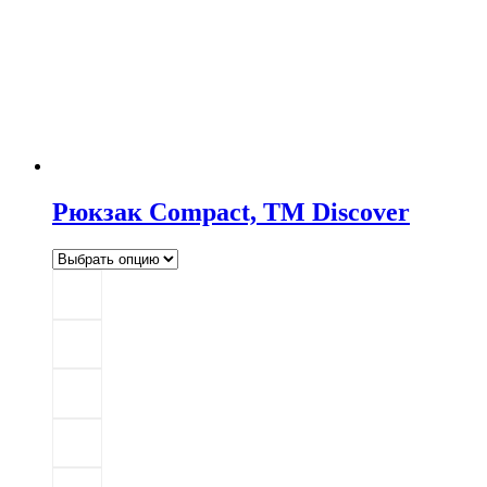
Рюкзак Compact, TM Discover